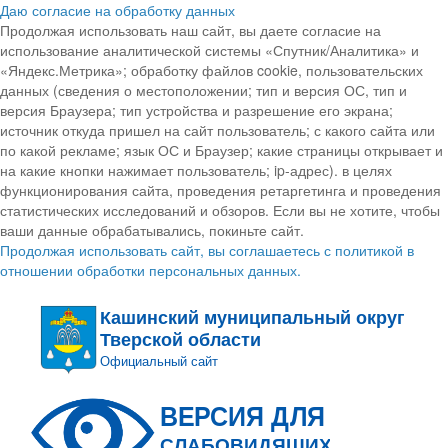
Даю согласие на обработку данных
Продолжая использовать наш сайт, вы даете согласие на
использование аналитической системы «Спутник/Аналитика» и
«Яндекс.Метрика»; обработку файлов cookie, пользовательских
данных (сведения о местоположении; тип и версия ОС, тип и
версия Браузера; тип устройства и разрешение его экрана;
источник откуда пришел на сайт пользователь; с какого сайта или
по какой рекламе; язык ОС и Браузер; какие страницы открывает и
на какие кнопки нажимает пользователь; ip-адрес). в целях
функционирования сайта, проведения ретаргетинга и проведения
статистических исследований и обзоров. Если вы не хотите, чтобы
ваши данные обрабатывались, покиньте сайт.
Продолжая использовать сайт, вы соглашаетесь с политикой в
отношении обработки персональных данных.