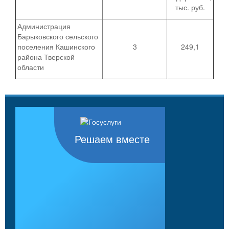
тыс. руб.
Администрация
Барыковского сельского
поселения Кашинского
3
249,1
района Тверской
области
Решаем вместе