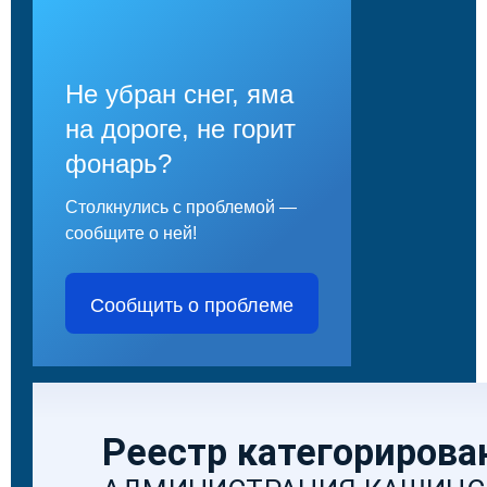
Не убран снег, яма
на дороге, не горит
фонарь?
Столкнулись с проблемой —
сообщите о ней!
Сообщить о проблеме