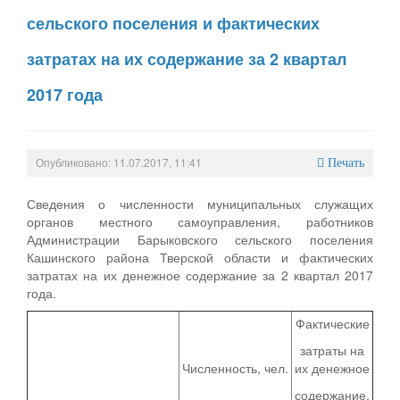
сельского поселения и фактических
затратах на их содержание за 2 квартал
2017 года
Опубликовано: 11.07.2017, 11:41
Печать
Сведения о численности муниципальных служащих
органов местного самоуправления, работников
Администрации Барыковского сельского поселения
Кашинского района Тверской области и фактических
затратах на их денежное содержание за 2 квартал 2017
года.
Фактические
затраты на
Численность, чел.
их денежное
содержание,