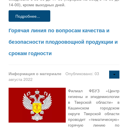
14-00), кроме выходных дней.
Подробнее...
Горячая линия по вопросам качества и
безопасности плодоовощной продукции и
срокам годности
Информация о материале
Опубликовано: 03
августа 2022
Филиал ФБУЗ «Центр
гигиены и эпидемиологии
в Тверской области» в
Кашинском городском
округе Тверской области
проводит «тематическую»
горячую линию по