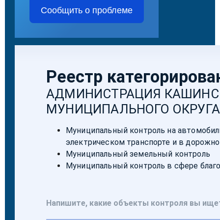
Сообщить о проблеме