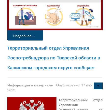
Подробнее...
Территориальный отдел Управления
Роспотребнадзора по Тверской области в
Кашинском городском округе сообщает
Информация о материале
Опубликовано: 17 мая
2022
Территориальный отдел
Управления
Роспотребнадзора по