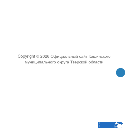
Copyright © 2026 Официальный сайт Кашинского
муниципального округа Тверской области