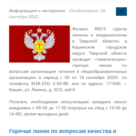
Информация о материале
Опубликовано: 09
сентября 2022
Филиал ФБУЗ «Центр
гигиены и эпидемиологии
в Тверской области» в
Кашинском городском
округе Тверской области
проводит «тематическую»
горячую линию по
вопросам организации питания в общеобразовательных
организациях в период с 05 по 16 сентября 2022г. по
телефону 8(48-234) 2-02-88, или по адресу: 171640, г.
Кашин, ул. Ленина, д. 32/2, каб.6
Получить необходимую консультацию граждане смогут
ежедневно с 09-00 до 17-00 (перерыв на обед с 13-00 до
14-00), кроме выходных дней.
Горячая линия по вопросам качества и