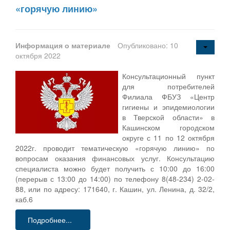
«горячую линию»
Информация о материале
Опубликовано: 10
октября 2022
Консультационный пункт
для потребителей
Филиала ФБУЗ «Центр
гигиены и эпидемиологии
в Тверской области» в
Кашинском городском
округе с 11 по 12 октября
2022г. проводит тематическую «горячую линию» по
вопросам оказания финансовых услуг. Консультацию
специалиста можно будет получить с 10:00 до 16:00
(перерыв с 13:00 до 14:00) по телефону 8(48-234) 2-02-
88, или по адресу: 171640, г. Кашин, ул. Ленина, д. 32/2,
каб.6
Подробнее...