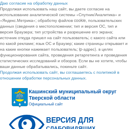
Даю согласие на обработку данных
Продолжая использовать наш сайт, вы даете согласие на
использование аналитической системы «Спутник/Аналитика» и
«Яндекс.Метрика»; обработку файлов cookie, пользовательских
данных (сведения о местоположении; тип и версия ОС, тип и
версия Браузера; тип устройства и разрешение его экрана;
источник откуда пришел на сайт пользователь; с какого сайта или
по какой рекламе; язык ОС и Браузер; какие страницы открывает и
на какие кнопки нажимает пользователь; ip-адрес). в целях
функционирования сайта, проведения ретаргетинга и проведения
статистических исследований и обзоров. Если вы не хотите, чтобы
ваши данные обрабатывались, покиньте сайт.
Продолжая использовать сайт, вы соглашаетесь с политикой в
отношении обработки персональных данных.