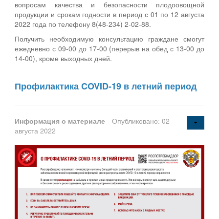
вопросам качества и безопасности плодоовощной
продукции и срокам годности в период с 01 по 12 августа
2022 года по телефону 8(48-234) 2-02-88.
Получить необходимую консультацию граждане смогут
ежедневно с 09-00 до 17-00 (перерыв на обед с 13-00 до
14-00), кроме выходных дней.
Профилактика COVID-19 в летний период
Информация о материале
Опубликовано: 02
августа 2022