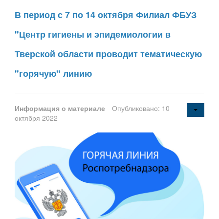
В период с 7 по 14 октября Филиал ФБУЗ
"Центр гигиены и эпидемиологии в
Тверской области проводит тематическую
"горячую" линию
Информация о материале
Опубликовано: 10
октября 2022