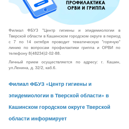
Филиал ФБУЗ "Центр гигиены и эпидемиологии в
Тверской области в Кашинском городском округе в период
с 7 по 14 октября проводит тематическую "горячую"
линию по вопросам профилактики гриппа и ОРВИ по
телефону 8(48234)2-02-88.
Личный прием осуществляется по адресу: г. Кашин,
ул.Ленина, д. 32/2, каб.6.
Филиал ФБУЗ «Центр гигиены и
эпидемиологии в Тверской области» в
Кашинском городском округе Тверской
области информирует