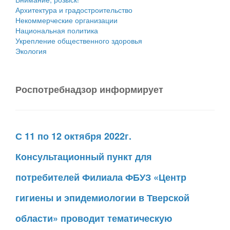
Архитектура и градостроительство
Некоммерческие организации
Национальная политика
Укрепление общественного здоровья
Экология
Роспотребнадзор информирует
С 11 по 12 октября 2022г.
Консультационный пункт для
потребителей Филиала ФБУЗ «Центр
гигиены и эпидемиологии в Тверской
области» проводит тематическую