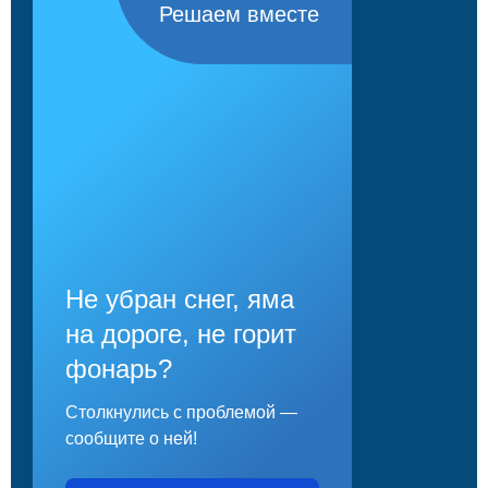
Решаем вместе
Не убран снег, яма
на дороге, не горит
фонарь?
Столкнулись с проблемой —
сообщите о ней!