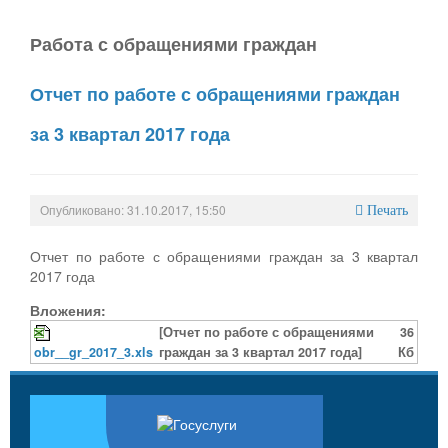
Работа с обращениями граждан
Отчет по работе с обращениями граждан
за 3 квартал 2017 года
Опубликовано: 31.10.2017, 15:50
Печать
Отчет по работе с обращениями граждан за 3 квартал
2017 года
Вложения:
[Отчет по работе с обращениями
36
obr__gr_2017_3.xls
граждан за 3 квартал 2017 года]
Кб