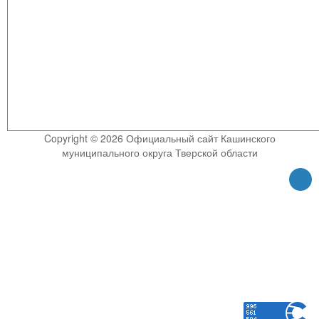
Copyright © 2026 Официальный сайт Кашинского
муниципального округа Тверской области