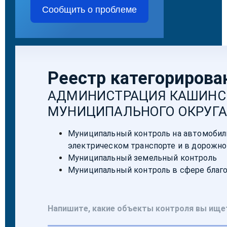
Сообщить о проблеме