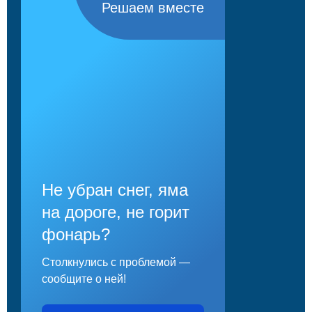
Решаем вместе
Не убран снег, яма
на дороге, не горит
фонарь?
Столкнулись с проблемой —
сообщите о ней!