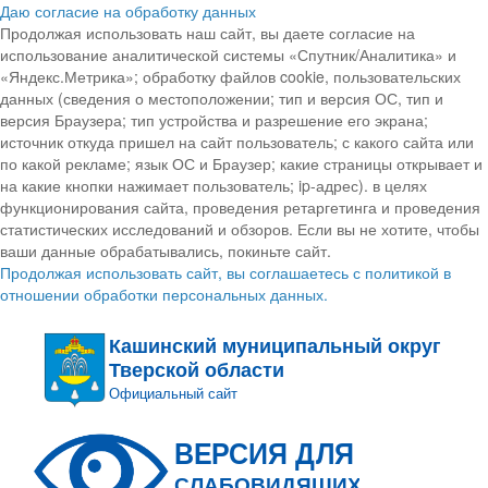
Даю согласие на обработку данных
Продолжая использовать наш сайт, вы даете согласие на
использование аналитической системы «Спутник/Аналитика» и
«Яндекс.Метрика»; обработку файлов cookie, пользовательских
данных (сведения о местоположении; тип и версия ОС, тип и
версия Браузера; тип устройства и разрешение его экрана;
источник откуда пришел на сайт пользователь; с какого сайта или
по какой рекламе; язык ОС и Браузер; какие страницы открывает и
на какие кнопки нажимает пользователь; ip-адрес). в целях
функционирования сайта, проведения ретаргетинга и проведения
статистических исследований и обзоров. Если вы не хотите, чтобы
ваши данные обрабатывались, покиньте сайт.
Продолжая использовать сайт, вы соглашаетесь с политикой в
отношении обработки персональных данных.