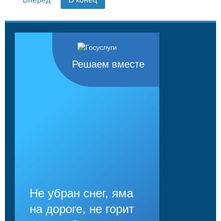
Решаем вместе
Не убран снег, яма
на дороге, не горит