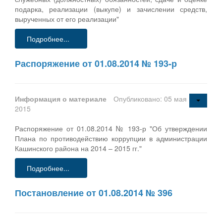
подарка, реализации (выкупе) и зачислении средств,
вырученных от его реализации"
Подробнее...
Распоряжение от 01.08.2014 № 193-р
Информация о материале
Опубликовано: 05 мая
2015
Распоряжение от 01.08.2014 № 193-р "Об утверждении
Плана по противодействию коррупции в администрации
Кашинского района на 2014 – 2015 гг."
Подробнее...
Постановление от 01.08.2014 № 396