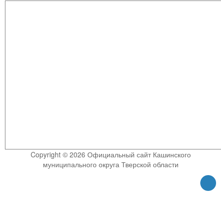
Copyright © 2026 Официальный сайт Кашинского
муниципального округа Тверской области