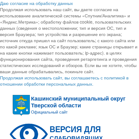
Даю согласие на обработку данных
Продолжая использовать наш сайт, вы даете согласие на
использование аналитической системы «Спутник/Аналитика» и
«Яндекс.Метрика»; обработку файлов cookie, пользовательских
данных (сведения о местоположении; тип и версия ОС, тип и
версия Браузера; тип устройства и разрешение его экрана;
источник откуда пришел на сайт пользователь; с какого сайта или
по какой рекламе; язык ОС и Браузер; какие страницы открывает и
на какие кнопки нажимает пользователь; ip-адрес). в целях
функционирования сайта, проведения ретаргетинга и проведения
статистических исследований и обзоров. Если вы не хотите, чтобы
ваши данные обрабатывались, покиньте сайт.
Продолжая использовать сайт, вы соглашаетесь с политикой в
отношении обработки персональных данных.