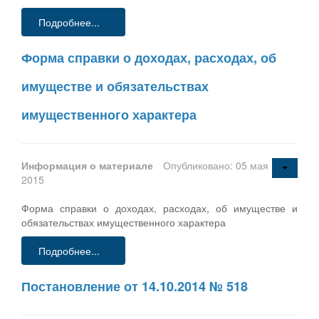
Подробнее...
Форма справки о доходах, расходах, об
имуществе и обязательствах
имущественного характера
Информация о материале
Опубликовано: 05 мая
2015
Форма справки о доходах, расходах, об имуществе и
обязательствах имущественного характера
Подробнее...
Постановление от 14.10.2014 № 518