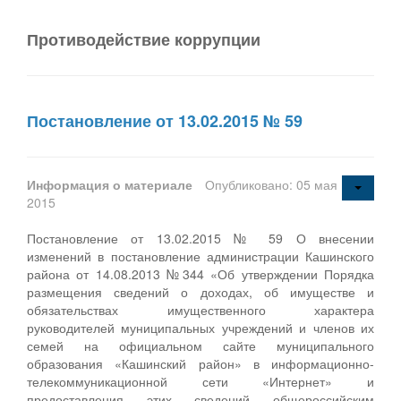
Противодействие коррупции
Постановление от 13.02.2015 № 59
Информация о материале
Опубликовано: 05 мая
2015
Постановление от 13.02.2015 № 59 О внесении
изменений в постановление администрации Кашинского
района от 14.08.2013 №344 «Об утверждении Порядка
размещения сведений о доходах, об имуществе и
обязательствах имущественного характера
руководителей муниципальных учреждений и членов их
семей на официальном сайте муниципального
образования «Кашинский район» в информационно-
телекоммуникационной сети «Интернет» и
предоставления этих сведений общероссийским