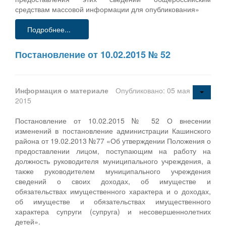
средствам массовой информации для опубликования»
Подробнее...
Постановление от 10.02.2015 № 52
Информация о материале
Опубликовано: 05 мая
2015
Постановление от 10.02.2015 № 52 О внесении
изменений в постановление администрации Кашинского
района от 19.02.2013 №77 «Об утверждении Положения о
предоставлении лицом, поступающим на работу на
должность руководителя муниципального учреждения, а
также руководителем муниципального учреждения
сведений о своих доходах, об имуществе и
обязательствах имущественного характера и о доходах,
об имуществе и обязательствах имущественного
характера супруги (супруга) и несовершеннолетних
детей».