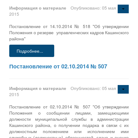
Информация о материале
Опубликовано: 05 мая
2015
Постановление от 14.10.2014 № 518 "Об утверждении
Положения о резерве управленческих кадров Кашинского
района"
Подробнее...
Постановление от 02.10.2014 № 507
Информация о материале
Опубликовано: 05 мая
2015
Постановление от 02.10.2014 № 507 "Об утверждении
Положения о сообщении лицами, замещающими
должности муниципальной службы в администрации
Кашинского района, о получении подарка в связи с их
должностным положением или исполнением ими
служебных (должностных) обязанностей, сдаче и оценке