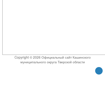
Copyright © 2026 Официальный сайт Кашинского
муниципального округа Тверской области