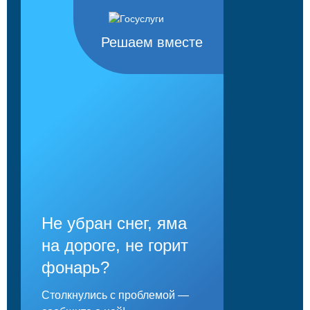
Решаем вместе
Не убран снег, яма
на дороге, не горит
фонарь?
Столкнулись с проблемой —