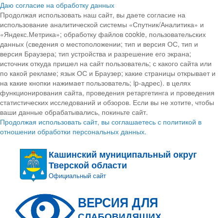
Даю согласие на обработку данных
Продолжая использовать наш сайт, вы даете согласие на
использование аналитической системы «Спутник/Аналитика» и
«Яндекс.Метрика»; обработку файлов cookie, пользовательских
данных (сведения о местоположении; тип и версия ОС, тип и
версия Браузера; тип устройства и разрешение его экрана;
источник откуда пришел на сайт пользователь; с какого сайта или
по какой рекламе; язык ОС и Браузер; какие страницы открывает и
на какие кнопки нажимает пользователь; ip-адрес). в целях
функционирования сайта, проведения ретаргетинга и проведения
статистических исследований и обзоров. Если вы не хотите, чтобы
ваши данные обрабатывались, покиньте сайт.
Продолжая использовать сайт, вы соглашаетесь с политикой в
отношении обработки персональных данных.