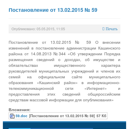
Постановление от 13.02.2015 № 59
Опубликовано: 05.05.2015, 11:05
Печать
Постановление от 13.02.2015 № 59 О внесении
изменений в постановление администрации Кашинского
района от 14.08.2013 №344 «Об утверждении Порядка
размещения сведений о доходах, об имуществе и
обязательствах имущественного характера
руководителей муниципальных учреждений и членов их
семей на официальном сайте муниципального
образования «Кашинский район» в информационно-
телекоммуникационной сети «Интернет» и
предоставления этих сведений общероссийским
средствам массовой информации для опубликования»
Вложения:
59.doc
[Постановление от 13.02.2015 № 59]
57 Кб