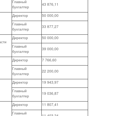
Главный
43 876,11
бухгалтер
Директор
50 000,00
Главный
33 877,27
бухгалтер
Директор
50 000,00
асти
Главный
39 000,00
бухгалтер
Директор
7 766,60
Главный
22 200,00
бухгалтер
Директор
19 943,97
Главный
19 036,87
бухгалтер
Директор
11 807,41
Главный
11 403,24