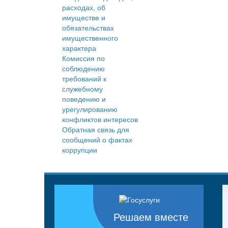
расходах, об
имуществе и
обязательствах
имущественного
характера
Комиссия по
соблюдению
требований к
служебному
поведению и
урегулированию
конфликтов интересов
Обратная связь для
сообщений о фактах
коррупции
Решаем вместе