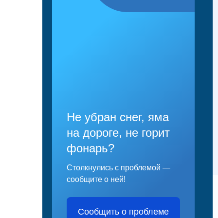
Не убран снег, яма
на дороге, не горит
фонарь?
Столкнулись с проблемой —
сообщите о ней!
Сообщить о проблеме