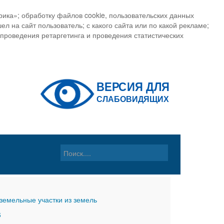
ика»; обработку файлов cookie, пользовательских данных
ел на сайт пользователь; с какого сайта или по какой рекламе;
, проведения ретаргетинга и проведения статистических
земельные участки из земель
6