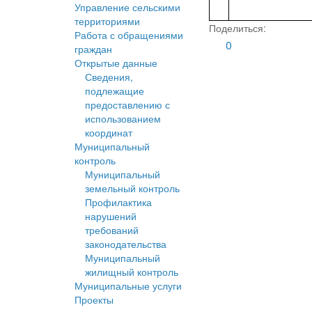
Управление сельскими
территориями
Поделиться:
Работа с обращениями
0
граждан
Открытые данные
Сведения,
подлежащие
предоставлению с
использованием
координат
Муниципальный
контроль
Муниципальный
земельный контроль
Профилактика
нарушений
требований
законодательства
Муниципальный
жилищный контроль
Муниципальные услуги
Проекты