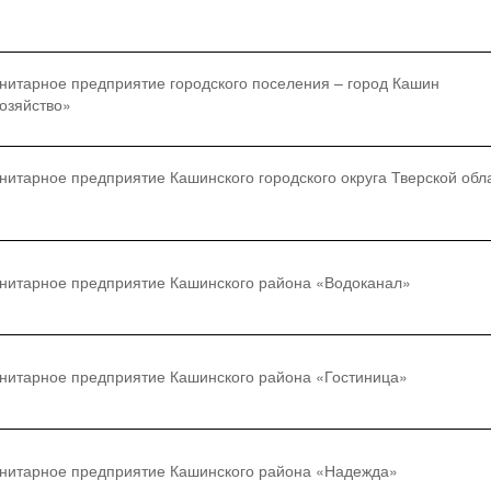
нитарное предприятие городского поселения – город Кашин
озяйство»
итарное предприятие Кашинского городского округа Тверской обл
нитарное предприятие Кашинского района «Водоканал»
нитарное предприятие Кашинского района «Гостиница»
нитарное предприятие Кашинского района «Надежда»