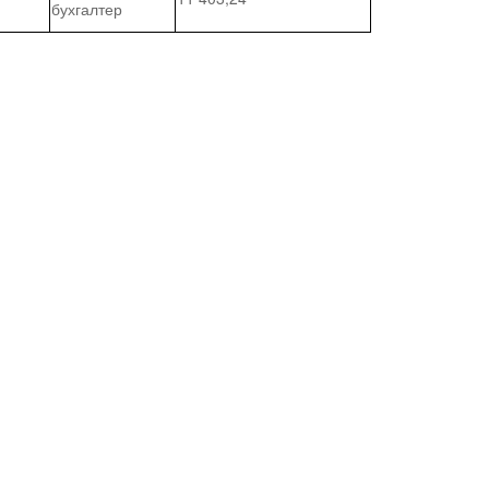
бухгалтер