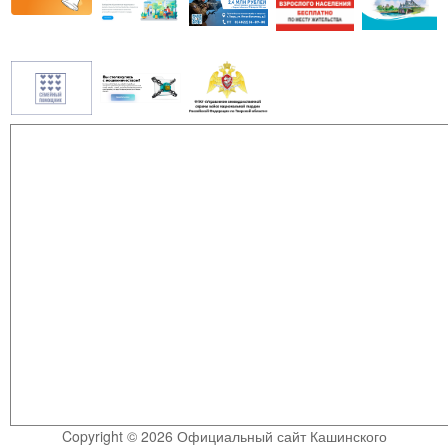
Copyright © 2026 Официальный сайт Кашинского