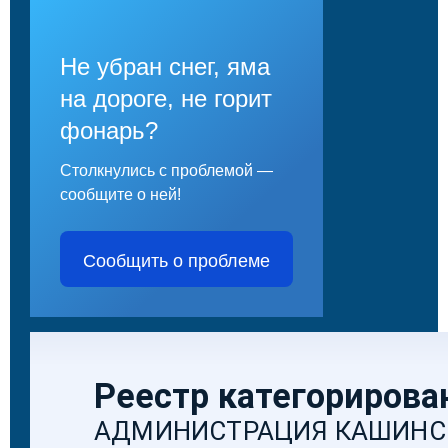
Не убран снег, яма
на дороге, не горит
фонарь?
Столкнулись с проблемой —
сообщите о ней!
Сообщить о проблеме