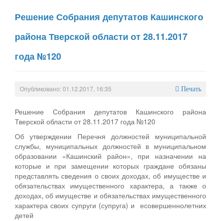
Решение Собрания депутатов Кашинского
района Тверской области от 28.11.2017
года №120
Опубликовано: 01.12.2017, 16:35
Печать
Решение Собрания депутатов Кашинского района
Тверской области от 28.11.2017 года №120
Об утверждении Перечня должностей муниципальной
службы, муниципальных должностей в муниципальном
образовании «Кашинский район», при назначении на
которые и при замещении которых граждане обязаны
представлять сведения о своих доходах, об имуществе и
обязательствах имущественного характера, а также о
доходах, об имуществе и обязательствах имущественного
характера своих супруги (супруга) и есовершеннолетних
детей