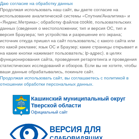
Даю согласие на обработку данных
Продолжая использовать наш сайт, вы даете согласие на
использование аналитической системы «Спутник/Аналитика» и
«Яндекс.Метрика»; обработку файлов cookie, пользовательских
данных (сведения о местоположении; тип и версия ОС, тип и
версия Браузера; тип устройства и разрешение его экрана;
источник откуда пришел на сайт пользователь; с какого сайта или
по какой рекламе; язык ОС и Браузер; какие страницы открывает и
на какие кнопки нажимает пользователь; ip-адрес). в целях
функционирования сайта, проведения ретаргетинга и проведения
статистических исследований и обзоров. Если вы не хотите, чтобы
ваши данные обрабатывались, покиньте сайт.
Продолжая использовать сайт, вы соглашаетесь с политикой в
отношении обработки персональных данных.