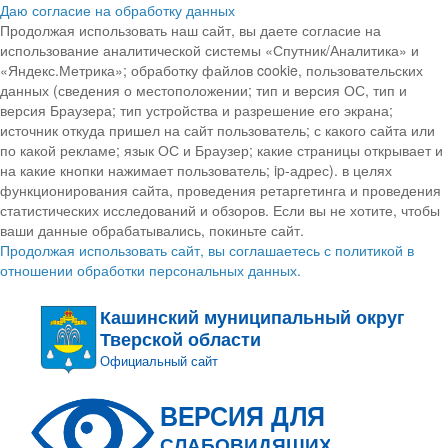
Даю согласие на обработку данных
Продолжая использовать наш сайт, вы даете согласие на
использование аналитической системы «Спутник/Аналитика» и
«Яндекс.Метрика»; обработку файлов cookie, пользовательских
данных (сведения о местоположении; тип и версия ОС, тип и
версия Браузера; тип устройства и разрешение его экрана;
источник откуда пришел на сайт пользователь; с какого сайта или
по какой рекламе; язык ОС и Браузер; какие страницы открывает и
на какие кнопки нажимает пользователь; ip-адрес). в целях
функционирования сайта, проведения ретаргетинга и проведения
статистических исследований и обзоров. Если вы не хотите, чтобы
ваши данные обрабатывались, покиньте сайт.
Продолжая использовать сайт, вы соглашаетесь с политикой в
отношении обработки персональных данных.