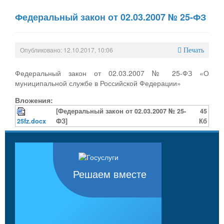
Федеральный закон от 02.03.2007 № 25-ФЗ
Опубликовано: 12.10.2017, 10:06
Печать
Федеральный закон от 02.03.2007 № 25-ФЗ «О
муниципальной службе в Российской Федерации»
Вложения:
[Федеральный закон от 02.03.2007 № 25-
45
25fz.docx
ФЗ]
Кб
Решаем вместе