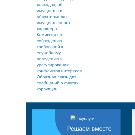
расходах, об
имуществе и
обязательствах
имущественного
характера
Комиссия по
соблюдению
требований к
служебному
поведению и
урегулированию
конфликтов интересов
Обратная связь для
сообщений о фактах
коррупции
Решаем вместе