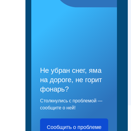
Не убран снег, яма
на дороге, не горит
фонарь?
Столкнулись с проблемой —
сообщите о ней!
Сообщить о проблеме