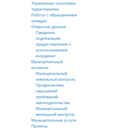
Управление сельскими
территориями
Работа с обращениями
граждан
Открытые данные
Сведения,
подлежащие
предоставлению с
использованием
координат
Муниципальный
контроль
Муниципальный
земельный контроль
Профилактика
нарушений
требований
законодательства
Муниципальный
жилищный контроль
Муниципальные услуги
Проекты