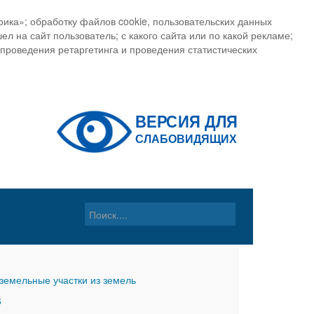
ика»; обработку файлов cookie, пользовательских данных
ел на сайт пользователь; с какого сайта или по какой рекламе;
, проведения ретаргетинга и проведения статистических
земельные участки из земель
6