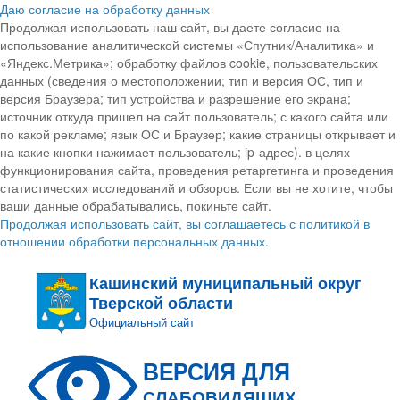
Даю согласие на обработку данных
Продолжая использовать наш сайт, вы даете согласие на
использование аналитической системы «Спутник/Аналитика» и
«Яндекс.Метрика»; обработку файлов cookie, пользовательских
данных (сведения о местоположении; тип и версия ОС, тип и
версия Браузера; тип устройства и разрешение его экрана;
источник откуда пришел на сайт пользователь; с какого сайта или
по какой рекламе; язык ОС и Браузер; какие страницы открывает и
на какие кнопки нажимает пользователь; ip-адрес). в целях
функционирования сайта, проведения ретаргетинга и проведения
статистических исследований и обзоров. Если вы не хотите, чтобы
ваши данные обрабатывались, покиньте сайт.
Продолжая использовать сайт, вы соглашаетесь с политикой в
отношении обработки персональных данных.