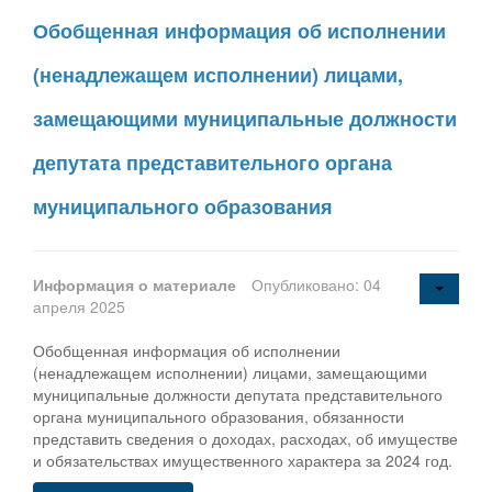
Обобщенная информация об исполнении
(ненадлежащем исполнении) лицами,
замещающими муниципальные должности
депутата представительного органа
муниципального образования
Информация о материале
Опубликовано: 04
апреля 2025
Обобщенная информация об исполнении
(ненадлежащем исполнении) лицами, замещающими
муниципальные должности депутата представительного
органа муниципального образования, обязанности
представить сведения о доходах, расходах, об имуществе
и обязательствах имущественного характера за 2024 год.