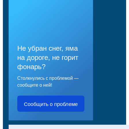
Не убран снег, яма
на дороге, не горит
фонарь?
Столкнулись с проблемой —
сообщите о ней!
Сообщить о проблеме