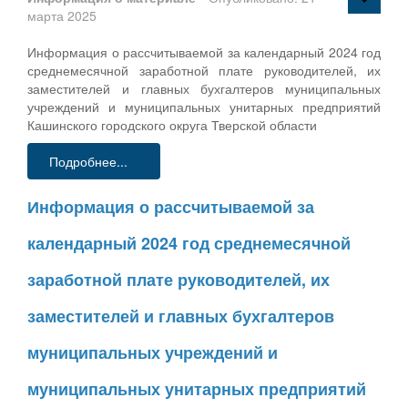
марта 2025
Информация о рассчитываемой за календарный 2024 год
среднемесячной заработной плате руководителей, их
заместителей и главных бухгалтеров муниципальных
учреждений и муниципальных унитарных предприятий
Кашинского городского округа Тверской области
Подробнее...
Информация о рассчитываемой за
календарный 2024 год среднемесячной
заработной плате руководителей, их
заместителей и главных бухгалтеров
муниципальных учреждений и
муниципальных унитарных предприятий