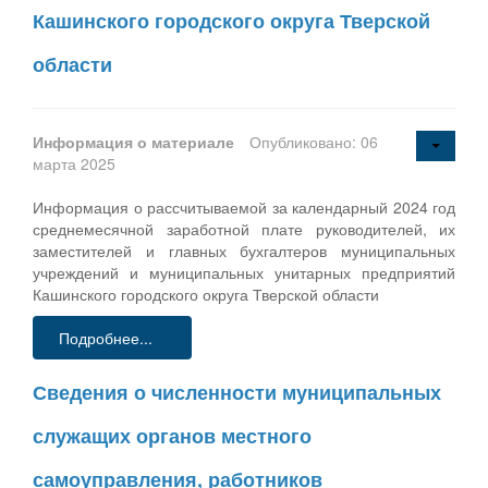
Кашинского городского округа Тверской
области
Информация о материале
Опубликовано: 06
марта 2025
Информация о рассчитываемой за календарный 2024 год
среднемесячной заработной плате руководителей, их
заместителей и главных бухгалтеров муниципальных
учреждений и муниципальных унитарных предприятий
Кашинского городского округа Тверской области
Подробнее...
Сведения о численности муниципальных
служащих органов местного
самоуправления, работников