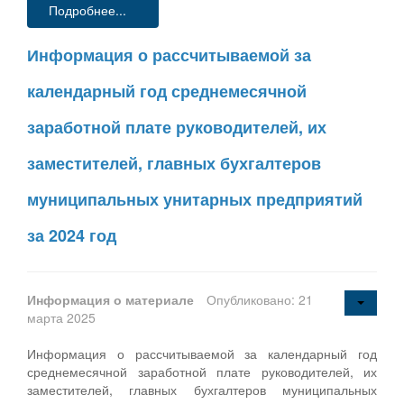
Подробнее...
Информация о рассчитываемой за
календарный год среднемесячной
заработной плате руководителей, их
заместителей, главных бухгалтеров
муниципальных унитарных предприятий
за 2024 год
Информация о материале
Опубликовано: 21
марта 2025
Информация о рассчитываемой за календарный год
среднемесячной заработной плате руководителей, их
заместителей, главных бухгалтеров муниципальных