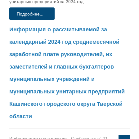
унитарных предприятий за 2024 год
Подробнее...
Информация о рассчитываемой за
календарный 2024 год среднемесячной
заработной плате руководителей, их
заместителей и главных бухгалтеров
муниципальных учреждений и
муниципальных унитарных предприятий
Кашинского городского округа Тверской
области
Информация о материале
Опубликовано: 21