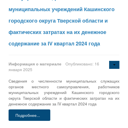
муниципальных учреждений Кашинского
городского округа Тверской области и
фактических затратах на их денежное
содержание за IV квартал 2024 года
Информация о материале
Опубликовано: 16
января 2025
Сведения о численности муниципальных служащих
органов местного самоуправления, работников
муниципальных учреждений Кашинского городского
округа Тверской области и фактических затратах на их
денежное содержание за IV квартал 2024 года
Подробнее...