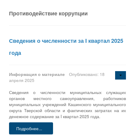
Противодействие коррупции
Сведения о численности за I квартал 2025
года
Информация о материале
Опубликовано: 18
апреля 2025
Сведения о численности муниципальных служащих
органов местного самоуправления, работников
муниципальных учреждений Кашинского муниципального
округа Тверской области и фактических затратах на их
денежное содержание за I квартал 2025 года.
Подробнее...