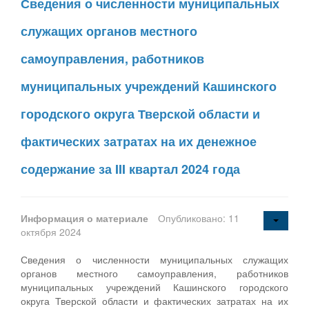
Сведения о численности муниципальных
служащих органов местного
самоуправления, работников
муниципальных учреждений Кашинского
городского округа Тверской области и
фактических затратах на их денежное
содержание за III квартал 2024 года
Информация о материале
Опубликовано: 11
октября 2024
Сведения о численности муниципальных служащих
органов местного самоуправления, работников
муниципальных учреждений Кашинского городского
округа Тверской области и фактических затратах на их