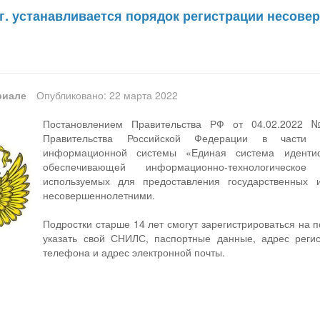
 г. устанавливается порядок регистрации несов
риале
Опубликовано: 22 марта 2022
Постановлением Правительства РФ от 04.02.2022
Правительства Российской Федерации в части и
информационной системы «Единая система идентиф
обеспечивающей информационно-технологическо
используемых для предоставления государственных
несовершеннолетними.
Подростки старше 14 лет смогут зарегистрироваться на 
указать свой СНИЛС, паспортные данные, адрес регис
телефона и адрес электронной почты.