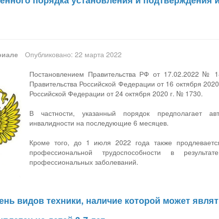
енного порядка установления и подтверждения 
риале
Опубликовано: 22 марта 2022
Постановлением Правительства РФ от 17.02.2022 № 1
Правительства Российской Федерации от 16 октября 2020
Российской Федерации от 24 октября 2020 г. № 1730.
В частности, указанный порядок предполагает ав
инвалидности на последующие 6 месяцев.
Кроме того, до 1 июля 2022 года также продлеваетс
профессиональной трудоспособности в результа
профессиональных заболеваний.
ень видов техники, наличие которой может являт