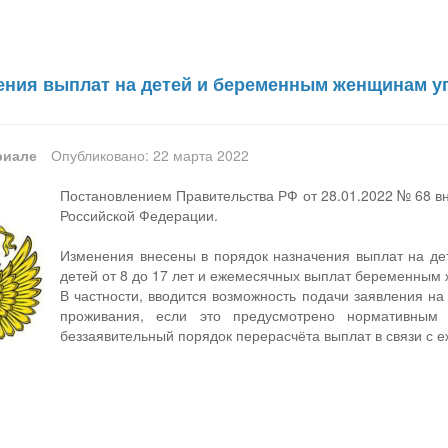
ения выплат на детей и беременным женщинам упр
риале
Опубликовано: 22 марта 2022
Постановлением Правительства РФ от 28.01.2022 № 68 в
Российской Федерации.
Изменения внесены в порядок назначения выплат на дет
детей от 8 до 17 лет и ежемесячных выплат беременным 
В частности, вводится возможность подачи заявления на 
проживания, если это предусмотрено нормативным 
беззаявительный порядок перерасчёта выплат в связи с