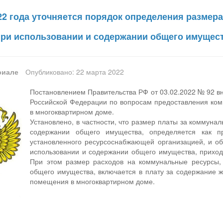
022 года уточняется порядок определения размер
ри использовании и содержании общего имущест
риале
Опубликовано: 22 марта 2022
Постановлением Правительства РФ от 03.02.2022 № 92 в
Российской Федерации по вопросам предоставления ком
в многоквартирном доме.
Установлено, в частности, что размер платы за коммуна
содержании общего имущества, определяется как п
установленного ресурсоснабжающей организацией, и о
использовании и содержании общего имущества, прихо
При этом размер расходов на коммунальные ресурсы,
общего имущества, включается в плату за содержание 
помещения в многоквартирном доме.