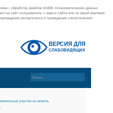
ика»; обработку файлов cookie, пользовательских данных
ел на сайт пользователь; с какого сайта или по какой рекламе;
, проведения ретаргетинга и проведения статистических
земельные участки из земель
6