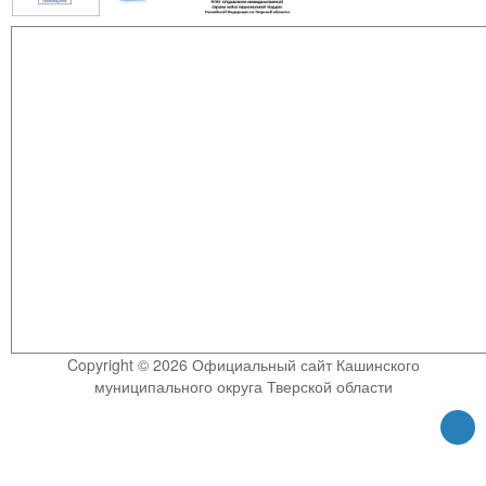
Copyright © 2026 Официальный сайт Кашинского
муниципального округа Тверской области