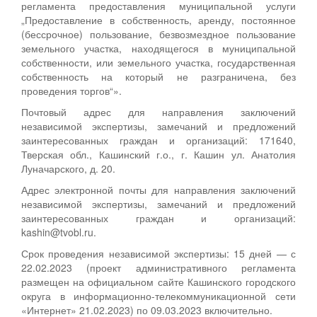
регламента предоставления муниципальной услуги
„Предоставление в собственность, аренду, постоянное
(бессрочное) пользование, безвозмездное пользование
земельного участка, находящегося в муниципальной
собственности, или земельного участка, государственная
собственность на который не разграничена, без
проведения торгов“».
Почтовый адрес для направления заключений
независимой экспертизы, замечаний и предложений
заинтересованных граждан и организаций: 171640,
Тверская обл., Кашинский г.о., г. Кашин ул. Анатолия
Луначарского, д. 20.
Адрес электронной почты для направления заключений
независимой экспертизы, замечаний и предложений
заинтересованных граждан и организаций:
kashin@tvobl.ru.
Срок проведения независимой экспертизы: 15 дней — с
22.02.2023 (проект административного регламента
размещен на официальном сайте Кашинского городского
округа в информационно-телекоммуникационной сети
«Интернет» 21.02.2023) по 09.03.2023 включительно.