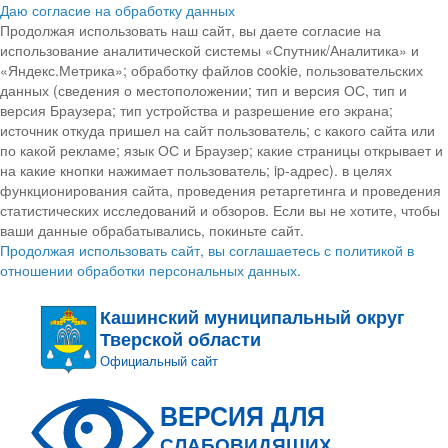
Даю согласие на обработку данных
Продолжая использовать наш сайт, вы даете согласие на
использование аналитической системы «Спутник/Аналитика» и
«Яндекс.Метрика»; обработку файлов cookie, пользовательских
данных (сведения о местоположении; тип и версия ОС, тип и
версия Браузера; тип устройства и разрешение его экрана;
источник откуда пришел на сайт пользователь; с какого сайта или
по какой рекламе; язык ОС и Браузер; какие страницы открывает и
на какие кнопки нажимает пользователь; ip-адрес). в целях
функционирования сайта, проведения ретаргетинга и проведения
статистических исследований и обзоров. Если вы не хотите, чтобы
ваши данные обрабатывались, покиньте сайт.
Продолжая использовать сайт, вы соглашаетесь с политикой в
отношении обработки персональных данных.