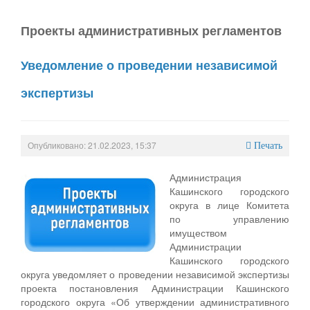
Проекты административных регламентов
Уведомление о проведении независимой
экспертизы
Опубликовано: 21.02.2023, 15:37
Печать
Администрация
Кашинского городского
округа в лице Комитета
по управлению
имуществом
Администрации
Кашинского городского
округа уведомляет о проведении независимой экспертизы
проекта постановления Администрации Кашинского
городского округа «Об утверждении административного