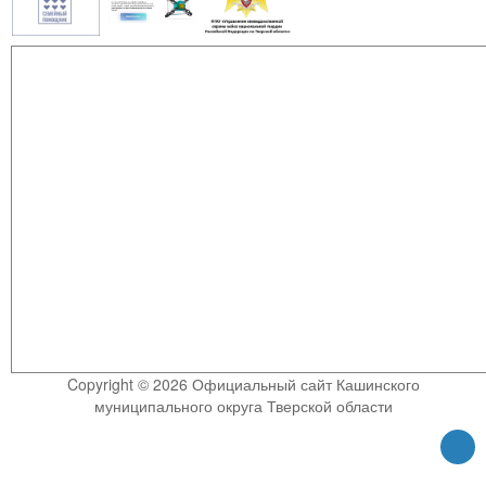
Copyright © 2026 Официальный сайт Кашинского
муниципального округа Тверской области