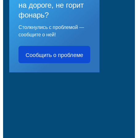
на дороге, не горит
фонарь?
Столкнулись с проблемой —
сообщите о ней!
Сообщить о проблеме