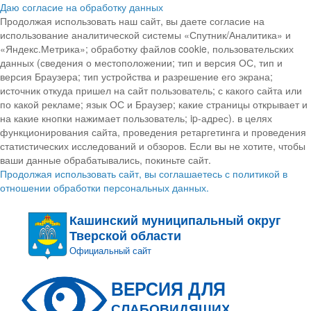
Даю согласие на обработку данных
Продолжая использовать наш сайт, вы даете согласие на
использование аналитической системы «Спутник/Аналитика» и
«Яндекс.Метрика»; обработку файлов cookie, пользовательских
данных (сведения о местоположении; тип и версия ОС, тип и
версия Браузера; тип устройства и разрешение его экрана;
источник откуда пришел на сайт пользователь; с какого сайта или
по какой рекламе; язык ОС и Браузер; какие страницы открывает и
на какие кнопки нажимает пользователь; ip-адрес). в целях
функционирования сайта, проведения ретаргетинга и проведения
статистических исследований и обзоров. Если вы не хотите, чтобы
ваши данные обрабатывались, покиньте сайт.
Продолжая использовать сайт, вы соглашаетесь с политикой в
отношении обработки персональных данных.