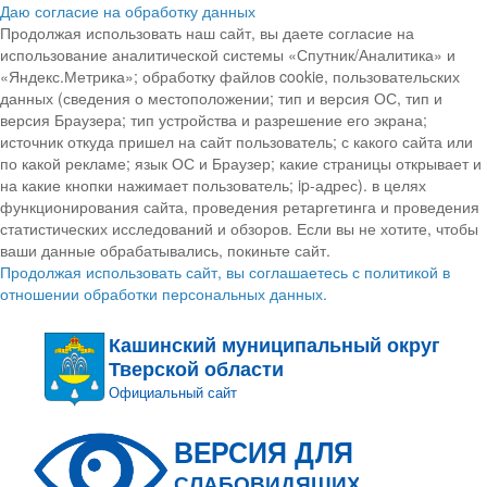
Даю согласие на обработку данных
Продолжая использовать наш сайт, вы даете согласие на
использование аналитической системы «Спутник/Аналитика» и
«Яндекс.Метрика»; обработку файлов cookie, пользовательских
данных (сведения о местоположении; тип и версия ОС, тип и
версия Браузера; тип устройства и разрешение его экрана;
источник откуда пришел на сайт пользователь; с какого сайта или
по какой рекламе; язык ОС и Браузер; какие страницы открывает и
на какие кнопки нажимает пользователь; ip-адрес). в целях
функционирования сайта, проведения ретаргетинга и проведения
статистических исследований и обзоров. Если вы не хотите, чтобы
ваши данные обрабатывались, покиньте сайт.
Продолжая использовать сайт, вы соглашаетесь с политикой в
отношении обработки персональных данных.