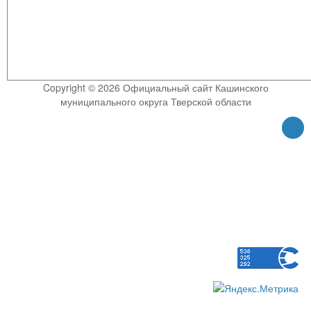
Copyright © 2026 Официальный сайт Кашинского
муниципального округа Тверской области