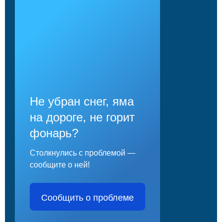
Не убран снег, яма
на дороге, не горит
фонарь?
Столкнулись с проблемой —
сообщите о ней!
Сообщить о проблеме