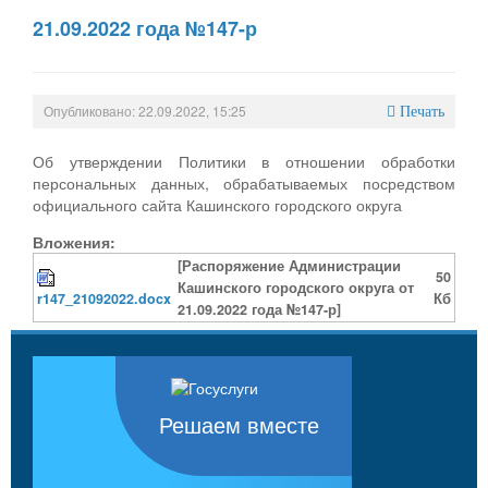
21.09.2022 года №147-р
Опубликовано: 22.09.2022, 15:25
Печать
Об утверждении Политики в отношении обработки
персональных данных, обрабатываемых посредством
официального сайта Кашинского городского округа
Вложения:
[Распоряжение Администрации
50
Кашинского городского округа от
r147_21092022.docx
Кб
21.09.2022 года №147-р]
Решаем вместе