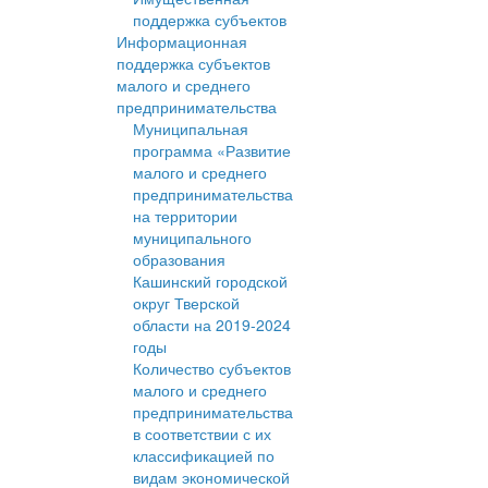
поддержка субъектов
Информационная
поддержка субъектов
малого и среднего
предпринимательства
Муниципальная
программа «Развитие
малого и среднего
предпринимательства
на территории
муниципального
образования
Кашинский городской
округ Тверской
области на 2019-2024
годы
Количество субъектов
малого и среднего
предпринимательства
в соответствии с их
классификацией по
видам экономической