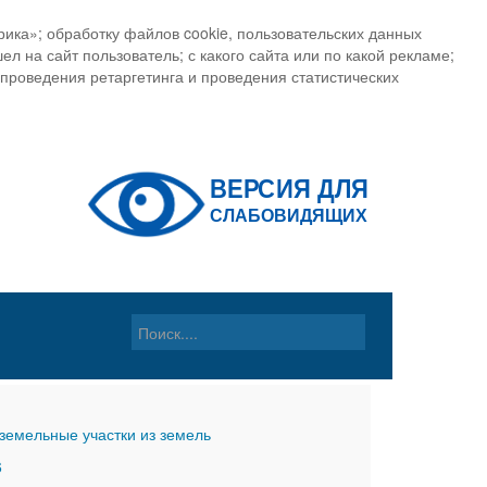
ика»; обработку файлов cookie, пользовательских данных
ел на сайт пользователь; с какого сайта или по какой рекламе;
, проведения ретаргетинга и проведения статистических
земельные участки из земель
6