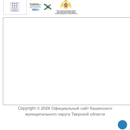
Copyright © 2026 Официальный сайт Кашинского
муниципального округа Тверской области