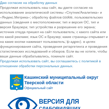
Даю согласие на обработку данных
Продолжая использовать наш сайт, вы даете согласие на
использование аналитической системы «Спутник/Аналитика» и
«Яндекс.Метрика»; обработку файлов cookie, пользовательских
данных (сведения о местоположении; тип и версия ОС, тип и
версия Браузера; тип устройства и разрешение его экрана;
источник откуда пришел на сайт пользователь; с какого сайта или
по какой рекламе; язык ОС и Браузер; какие страницы открывает и
на какие кнопки нажимает пользователь; ip-адрес). в целях
функционирования сайта, проведения ретаргетинга и проведения
статистических исследований и обзоров. Если вы не хотите, чтобы
ваши данные обрабатывались, покиньте сайт.
Продолжая использовать сайт, вы соглашаетесь с политикой в
отношении обработки персональных данных.