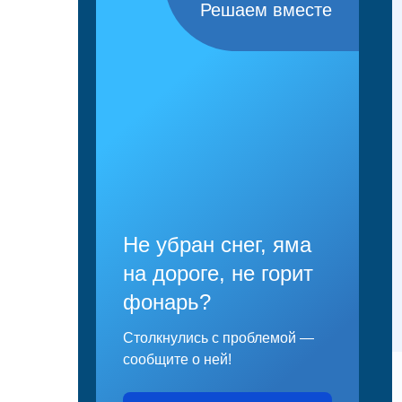
Решаем вместе
Не убран снег, яма
на дороге, не горит
фонарь?
Столкнулись с проблемой —
сообщите о ней!