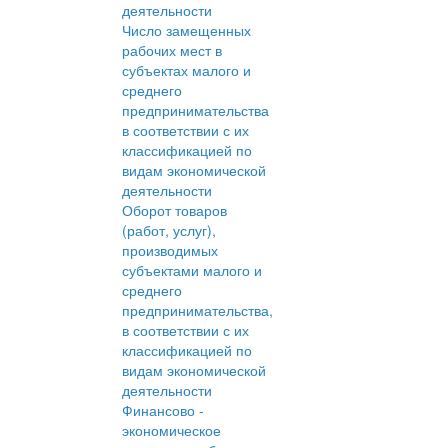
деятельности
Число замещенных
рабочих мест в
субъектах малого и
среднего
предпринимательства
в соответствии с их
классификацией по
видам экономической
деятельности
Оборот товаров
(работ, услуг),
производимых
субъектами малого и
среднего
предпринимательства,
в соответствии с их
классификацией по
видам экономической
деятельности
Финансово -
экономическое