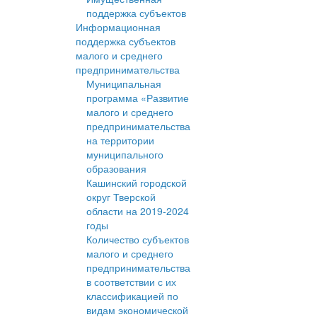
поддержка субъектов
Информационная
поддержка субъектов
малого и среднего
предпринимательства
Муниципальная
программа «Развитие
малого и среднего
предпринимательства
на территории
муниципального
образования
Кашинский городской
округ Тверской
области на 2019-2024
годы
Количество субъектов
малого и среднего
предпринимательства
в соответствии с их
классификацией по
видам экономической