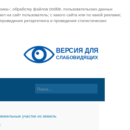
ика»; обработку файлов cookie, пользовательских данных
ел на сайт пользователь; с какого сайта или по какой рекламе;
, проведения ретаргетинга и проведения статистических
земельные участки из земель
6