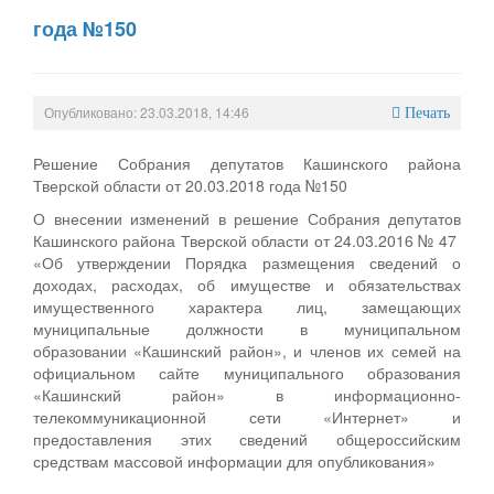
года №150
Опубликовано: 23.03.2018, 14:46
Печать
Решение Собрания депутатов Кашинского района
Тверской области от 20.03.2018 года №150
О внесении изменений в решение Собрания депутатов
Кашинского района Тверской области от 24.03.2016 № 47
«Об утверждении Порядка размещения сведений о
доходах, расходах, об имуществе и обязательствах
имущественного характера лиц, замещающих
муниципальные должности в муниципальном
образовании «Кашинский район», и членов их семей на
официальном сайте муниципального образования
«Кашинский район» в информационно-
телекоммуникационной сети «Интернет» и
предоставления этих сведений общероссийским
средствам массовой информации для опубликования»