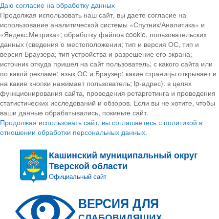
Даю согласие на обработку данных
Продолжая использовать наш сайт, вы даете согласие на
использование аналитической системы «Спутник/Аналитика» и
«Яндекс.Метрика»; обработку файлов cookie, пользовательских
данных (сведения о местоположении; тип и версия ОС, тип и
версия Браузера; тип устройства и разрешение его экрана;
источник откуда пришел на сайт пользователь; с какого сайта или
по какой рекламе; язык ОС и Браузер; какие страницы открывает и
на какие кнопки нажимает пользователь; ip-адрес). в целях
функционирования сайта, проведения ретаргетинга и проведения
статистических исследований и обзоров. Если вы не хотите, чтобы
ваши данные обрабатывались, покиньте сайт.
Продолжая использовать сайт, вы соглашаетесь с политикой в
отношении обработки персональных данных.