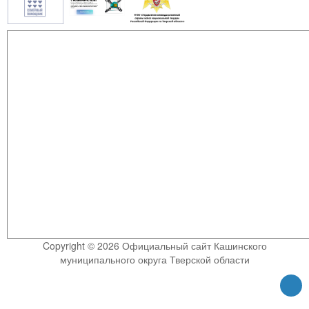
Copyright © 2026 Официальный сайт Кашинского
муниципального округа Тверской области