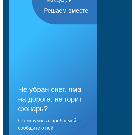
Решаем вместе
Не убран снег, яма
на дороге, не горит
фонарь?
Столкнулись с проблемой —
сообщите о ней!