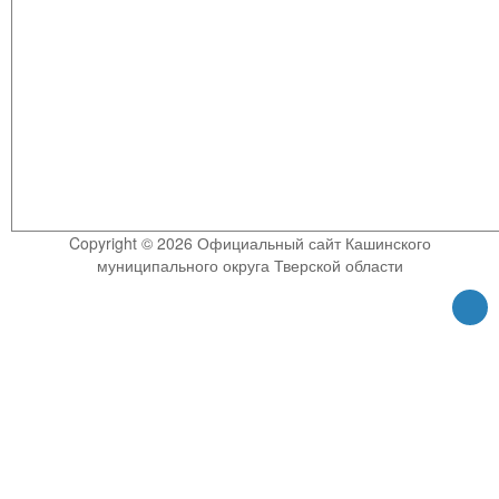
Copyright © 2026 Официальный сайт Кашинского
муниципального округа Тверской области