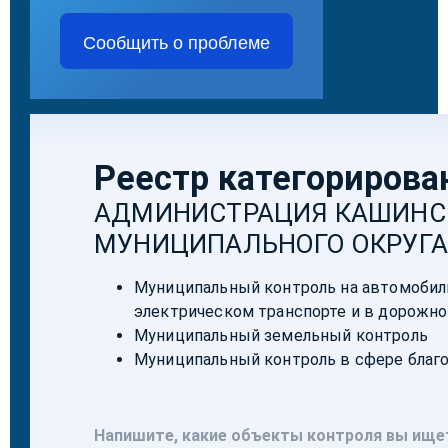
Сообщить о проблеме