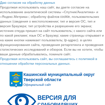
Даю согласие на обработку данных
Продолжая использовать наш сайт, вы даете согласие на
использование аналитической системы «Спутник/Аналитика» и
«Яндекс.Метрика»; обработку файлов cookie, пользовательских
данных (сведения о местоположении; тип и версия ОС, тип и
версия Браузера; тип устройства и разрешение его экрана;
источник откуда пришел на сайт пользователь; с какого сайта или
по какой рекламе; язык ОС и Браузер; какие страницы открывает и
на какие кнопки нажимает пользователь; ip-адрес). в целях
функционирования сайта, проведения ретаргетинга и проведения
статистических исследований и обзоров. Если вы не хотите, чтобы
ваши данные обрабатывались, покиньте сайт.
Продолжая использовать сайт, вы соглашаетесь с политикой в
отношении обработки персональных данных.