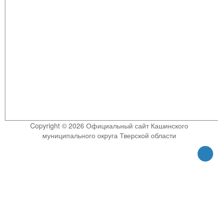
Copyright © 2026 Официальный сайт Кашинского
муниципального округа Тверской области