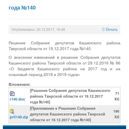
года №140
Опубликовано: 20.12.2017, 16:48
Печать
Решение Собрания депутатов Кашинского района
Тверской области от 19.12.2017 года №140
О внесении изменений в решение Собрания депутатов
Кашинского района Тверской области от 29.12.2016 № 86
«О бюджете Кашинского района на 2017 год и на
плановый период 2018 и 2019 годов»
Вложения:
[Решение Собрания депутатов Кашинского
71
района Тверской области от 19.12.2017
r140.doc
Кб
года №140]
[Приложение к Решению Собрания
196
депутатов Кашинского района Тверской
pril140.zip
Кб
области от 19.12.2017 года №140]