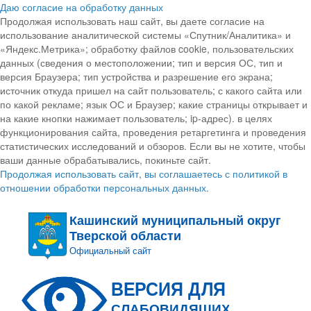
Даю согласие на обработку данных
Продолжая использовать наш сайт, вы даете согласие на
использование аналитической системы «Спутник/Аналитика» и
«Яндекс.Метрика»; обработку файлов cookie, пользовательских
данных (сведения о местоположении; тип и версия ОС, тип и
версия Браузера; тип устройства и разрешение его экрана;
источник откуда пришел на сайт пользователь; с какого сайта или
по какой рекламе; язык ОС и Браузер; какие страницы открывает и
на какие кнопки нажимает пользователь; ip-адрес). в целях
функционирования сайта, проведения ретаргетинга и проведения
статистических исследований и обзоров. Если вы не хотите, чтобы
ваши данные обрабатывались, покиньте сайт.
Продолжая использовать сайт, вы соглашаетесь с политикой в
отношении обработки персональных данных.