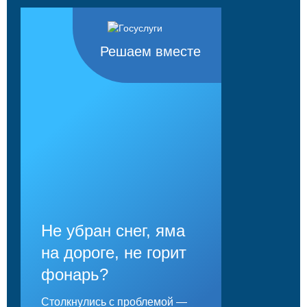
Решаем вместе
Не убран снег, яма
на дороге, не горит
фонарь?
Столкнулись с проблемой —