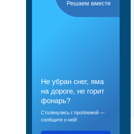
Решаем вместе
Не убран снег, яма
на дороге, не горит
фонарь?
Столкнулись с проблемой —
сообщите о ней!