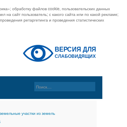
ика»; обработку файлов cookie, пользовательских данных
ел на сайт пользователь; с какого сайта или по какой рекламе;
, проведения ретаргетинга и проведения статистических
земельные участки из земель
6