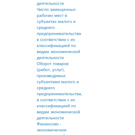
деятельности
Число замещенных
рабочих мест в
субъектах малого и
среднего
предпринимательства
в соответствии с их
классификацией по
видам экономической
деятельности
Оборот товаров
(работ, услуг),
производимых
субъектами малого и
среднего
предпринимательства,
в соответствии с их
классификацией по
видам экономической
деятельности
Финансово -
экономическое