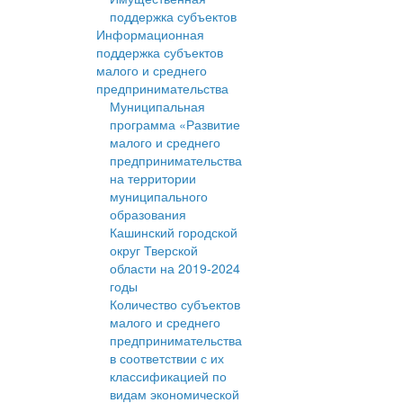
поддержка субъектов
Информационная
поддержка субъектов
малого и среднего
предпринимательства
Муниципальная
программа «Развитие
малого и среднего
предпринимательства
на территории
муниципального
образования
Кашинский городской
округ Тверской
области на 2019-2024
годы
Количество субъектов
малого и среднего
предпринимательства
в соответствии с их
классификацией по
видам экономической