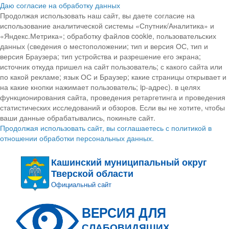
Даю согласие на обработку данных
Продолжая использовать наш сайт, вы даете согласие на
использование аналитической системы «Спутник/Аналитика» и
«Яндекс.Метрика»; обработку файлов cookie, пользовательских
данных (сведения о местоположении; тип и версия ОС, тип и
версия Браузера; тип устройства и разрешение его экрана;
источник откуда пришел на сайт пользователь; с какого сайта или
по какой рекламе; язык ОС и Браузер; какие страницы открывает и
на какие кнопки нажимает пользователь; ip-адрес). в целях
функционирования сайта, проведения ретаргетинга и проведения
статистических исследований и обзоров. Если вы не хотите, чтобы
ваши данные обрабатывались, покиньте сайт.
Продолжая использовать сайт, вы соглашаетесь с политикой в
отношении обработки персональных данных.