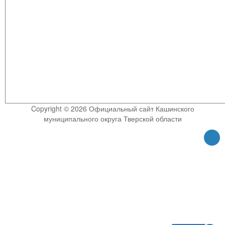
Copyright © 2026 Официальный сайт Кашинского
муниципального округа Тверской области