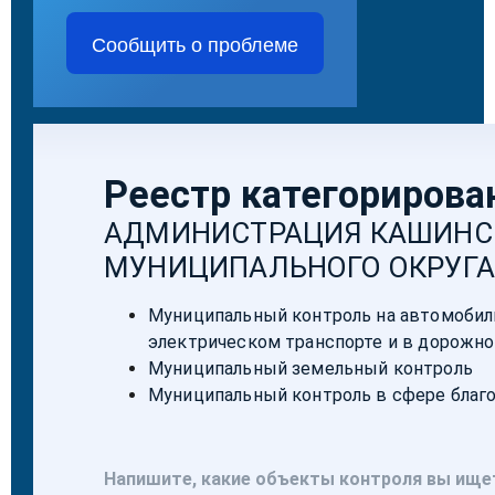
Сообщить о проблеме