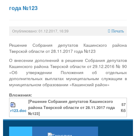
года №123
Опубликовано: 01.12.2017, 16:39
Печать
Решение Собрания депутатов Кашинского района
Тверской области от 28.11.2017 года №123
О внесении дополнений в решение Собрания депутатов
Кашинского района Тверской области от 29.12.2016 № 90
«Об утверждении Положения об отдельных
дополнительных выплатах муниципальным служащим в
муниципальном образовании «Кашинский район»
Вложения:
[Решение Собрания депутатов Кашинского
57
района Тверской области от 28.11.2017 года
r123.doc
Кб
№123]