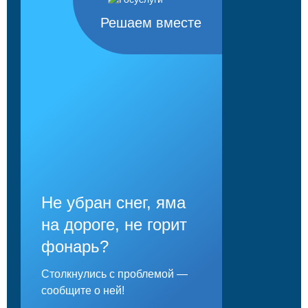
Решаем вместе
Не убран снег, яма
на дороге, не горит
фонарь?
Столкнулись с проблемой —
сообщите о ней!