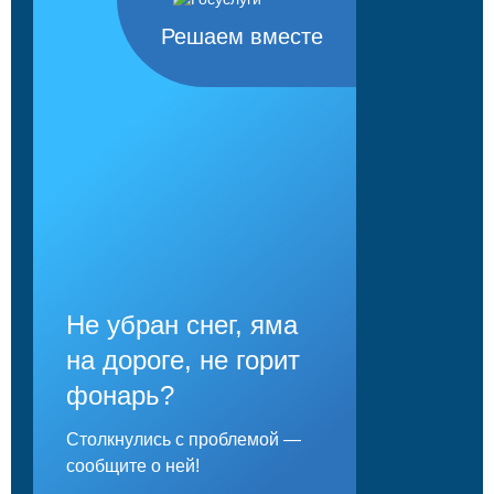
Решаем вместе
Не убран снег, яма
на дороге, не горит
фонарь?
Столкнулись с проблемой —
сообщите о ней!