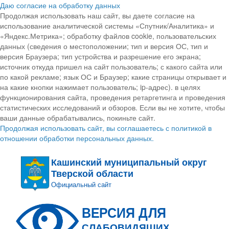
Даю согласие на обработку данных
Продолжая использовать наш сайт, вы даете согласие на
использование аналитической системы «Спутник/Аналитика» и
«Яндекс.Метрика»; обработку файлов cookie, пользовательских
данных (сведения о местоположении; тип и версия ОС, тип и
версия Браузера; тип устройства и разрешение его экрана;
источник откуда пришел на сайт пользователь; с какого сайта или
по какой рекламе; язык ОС и Браузер; какие страницы открывает и
на какие кнопки нажимает пользователь; ip-адрес). в целях
функционирования сайта, проведения ретаргетинга и проведения
статистических исследований и обзоров. Если вы не хотите, чтобы
ваши данные обрабатывались, покиньте сайт.
Продолжая использовать сайт, вы соглашаетесь с политикой в
отношении обработки персональных данных.