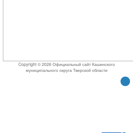
Copyright © 2026 Официальный сайт Кашинского
муниципального округа Тверской области