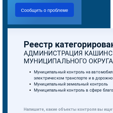
Сообщить о проблеме