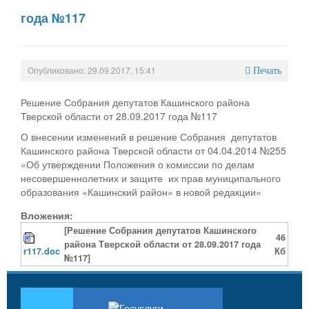
года №117
Опубликовано: 29.09.2017, 15:41
Печать
Решение Собрания депутатов Кашинского района
Тверской области от 28.09.2017 года №117
О внесении изменений в решение Собрания депутатов
Кашинского района Тверской области от 04.04.2014 №255
«Об утверждении Положения о комиссии по делам
несовершеннолетних и защите их прав муниципального
образования «Кашинский район» в новой редакции»
Вложения:
[Решение Собрания депутатов Кашинского
46
района Тверской области от 28.09.2017 года
r117.doc
Кб
№117]