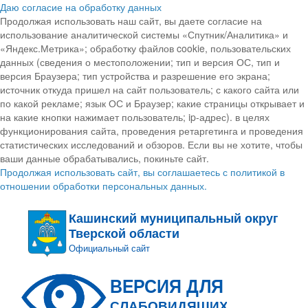
Даю согласие на обработку данных
Продолжая использовать наш сайт, вы даете согласие на
использование аналитической системы «Спутник/Аналитика» и
«Яндекс.Метрика»; обработку файлов cookie, пользовательских
данных (сведения о местоположении; тип и версия ОС, тип и
версия Браузера; тип устройства и разрешение его экрана;
источник откуда пришел на сайт пользователь; с какого сайта или
по какой рекламе; язык ОС и Браузер; какие страницы открывает и
на какие кнопки нажимает пользователь; ip-адрес). в целях
функционирования сайта, проведения ретаргетинга и проведения
статистических исследований и обзоров. Если вы не хотите, чтобы
ваши данные обрабатывались, покиньте сайт.
Продолжая использовать сайт, вы соглашаетесь с политикой в
отношении обработки персональных данных.