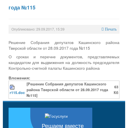
года №115
Опубликовано: 29.09.2017, 15:39
Печать
Решение Собрания депутатов Кашинского района
Тверской области от 28.09.2017 года №115
О сроках и перечне документов, представляемых
кандидатом для выдвижения на должность председателя
Контрольно-счетной палаты Кашинского района
Вложения:
[Решение Собрания депутатов Кашинского
63
района Тверской области от 28.09.2017 года
r115.doc
Кб
№115]
Решаем вместе