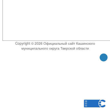
Copyright © 2026 Официальный сайт Кашинского
муниципального округа Тверской области