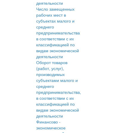
деятельности
Число замещенных
рабочих мест в
субъектах малого и
среднего
предпринимательства
в соответствии с их
классификацией по
видам экономической
деятельности
Оборот товаров
(работ, услуг),
производимых
субъектами малого и
среднего
предпринимательства,
в соответствии с их
классификацией по
видам экономической
деятельности
Финансово -
экономическое