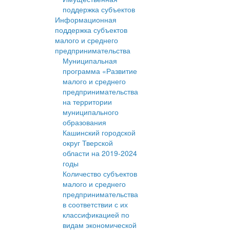
поддержка субъектов
Информационная
поддержка субъектов
малого и среднего
предпринимательства
Муниципальная
программа «Развитие
малого и среднего
предпринимательства
на территории
муниципального
образования
Кашинский городской
округ Тверской
области на 2019-2024
годы
Количество субъектов
малого и среднего
предпринимательства
в соответствии с их
классификацией по
видам экономической