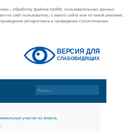
ика»; обработку файлов cookie, пользовательских данных
ел на сайт пользователь; с какого сайта или по какой рекламе;
, проведения ретаргетинга и проведения статистических
земельные участки из земель
6