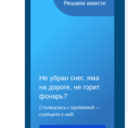
Решаем вместе
Не убран снег, яма
на дороге, не горит
фонарь?
Столкнулись с проблемой —
сообщите о ней!