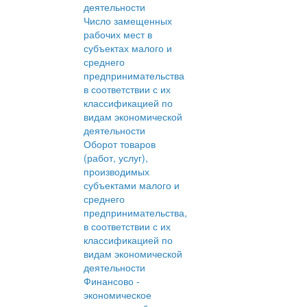
деятельности
Число замещенных
рабочих мест в
субъектах малого и
среднего
предпринимательства
в соответствии с их
классификацией по
видам экономической
деятельности
Оборот товаров
(работ, услуг),
производимых
субъектами малого и
среднего
предпринимательства,
в соответствии с их
классификацией по
видам экономической
деятельности
Финансово -
экономическое