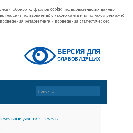
ика»; обработку файлов cookie, пользовательских данных
ел на сайт пользователь; с какого сайта или по какой рекламе;
, проведения ретаргетинга и проведения статистических
земельные участки из земель
6