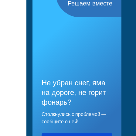
Решаем вместе
Не убран снег, яма
на дороге, не горит
фонарь?
Столкнулись с проблемой —
сообщите о ней!