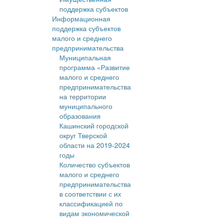
поддержка субъектов
Информационная
поддержка субъектов
малого и среднего
предпринимательства
Муниципальная
программа «Развитие
малого и среднего
предпринимательства
на территории
муниципального
образования
Кашинский городской
округ Тверской
области на 2019-2024
годы
Количество субъектов
малого и среднего
предпринимательства
в соответствии с их
классификацией по
видам экономической