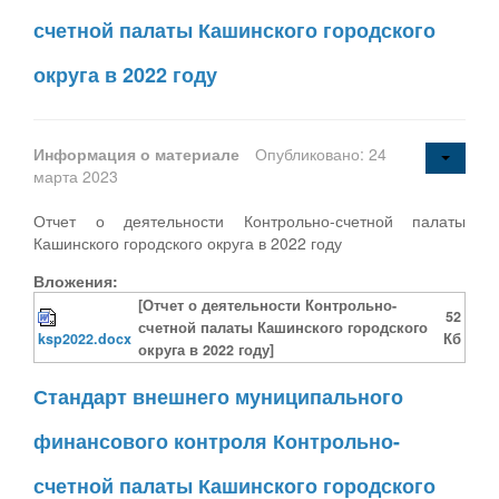
счетной палаты Кашинского городского
округа в 2022 году
Информация о материале
Опубликовано: 24
марта 2023
Отчет о деятельности Контрольно-счетной палаты
Кашинского городского округа в 2022 году
Вложения:
[Отчет о деятельности Контрольно-
52
счетной палаты Кашинского городского
ksp2022.docx
Кб
округа в 2022 году]
Стандарт внешнего муниципального
финансового контроля Контрольно-
счетной палаты Кашинского городского