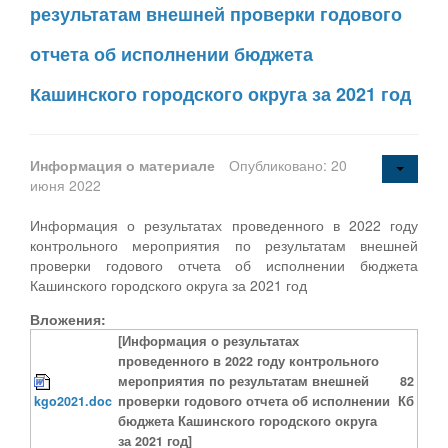
результатам внешней проверки годового
отчета об исполнении бюджета
Кашинского городского округа за 2021 год
Информация о материале
Опубликовано: 20
июня 2022
Информация о результатах проведенного в 2022 году
контрольного мероприятия по результатам внешней
проверки годового отчета об исполнении бюджета
Кашинского городского округа за 2021 год
Вложения:
[Информация о результатах
проведенного в 2022 году контрольного
мероприятия по результатам внешней
82
kgo2021.doc
проверки годового отчета об исполнении
Кб
бюджета Кашинского городского округа
за 2021 год]