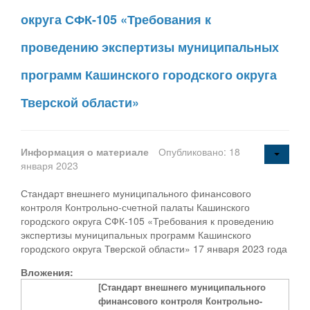
округа СФК-105 «Требования к
проведению экспертизы муниципальных
программ Кашинского городского округа
Тверской области»
Информация о материале
Опубликовано: 18
января 2023
Стандарт внешнего муниципального финансового
контроля Контрольно-счетной палаты Кашинского
городского округа СФК-105 «Требования к проведению
экспертизы муниципальных программ Кашинского
городского округа Тверской области» 17 января 2023 года
Вложения:
[Стандарт внешнего муниципального
финансового контроля Контрольно-