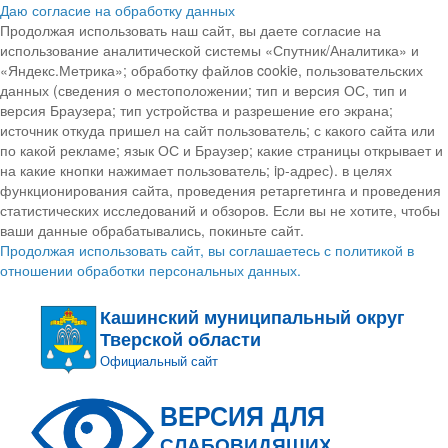
Даю согласие на обработку данных
Продолжая использовать наш сайт, вы даете согласие на
использование аналитической системы «Спутник/Аналитика» и
«Яндекс.Метрика»; обработку файлов cookie, пользовательских
данных (сведения о местоположении; тип и версия ОС, тип и
версия Браузера; тип устройства и разрешение его экрана;
источник откуда пришел на сайт пользователь; с какого сайта или
по какой рекламе; язык ОС и Браузер; какие страницы открывает и
на какие кнопки нажимает пользователь; ip-адрес). в целях
функционирования сайта, проведения ретаргетинга и проведения
статистических исследований и обзоров. Если вы не хотите, чтобы
ваши данные обрабатывались, покиньте сайт.
Продолжая использовать сайт, вы соглашаетесь с политикой в
отношении обработки персональных данных.