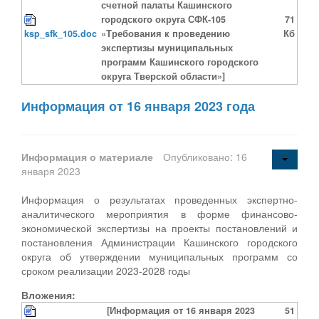
счетной палаты Кашинского
городского округа СФК-105
71
ksp_sfk_105.doc
«Требования к проведению
Кб
экспертизы муниципальных
программ Кашинского городского
округа Тверской области»]
Информация от 16 января 2023 года
Информация о материале
Опубликовано: 16
января 2023
Информация о результатах проведенных экспертно-
аналитического мероприятия в форме финансово-
экономической экспертизы на проекты постановлений и
постановления Администрации Кашинского городского
округа об утверждении муниципальных программ со
сроком реализации 2023-2028 годы
Вложения:
[Информация от 16 января 2023
51