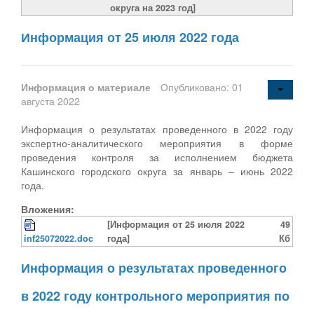
округа на 2023 год]
Информация от 25 июля 2022 года
Информация о материале
Опубликовано: 01
августа 2022
Информация о результатах проведенного в 2022 году
экспертно-аналитического мероприятия в форме
проведения контроля за исполнением бюджета
Кашинского городского округа за январь – июнь 2022
года.
Вложения:
[Информация от 25 июля 2022
49
inf25072022.doc
года]
Кб
Информация о результатах проведенного
в 2022 году контрольного мероприятия по