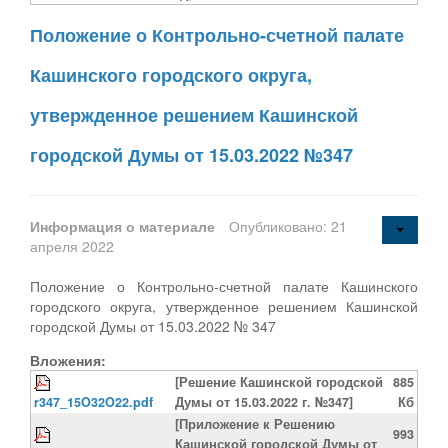
Положение о Контрольно-счетной палате
Кашинского городского округа,
утвержденное решением Кашинской
городской Думы от 15.03.2022 №347
Информация о материале
Опубликовано: 21
апреля 2022
Положение о Контрольно-счетной палате Кашинского
городского округа, утвержденное решением Кашинской
городской Думы от 15.03.2022 № 347
Вложения:
[Решение Кашинской городской
885
r347_15O32O22.pdf
Думы от 15.03.2022 г. №347]
Кб
[Приложение к Решению
993
Кашинской городской Думы от