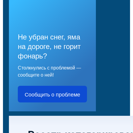
Не убран снег, яма
на дороге, не горит
фонарь?
Столкнулись с проблемой —
сообщите о ней!
Сообщить о проблеме