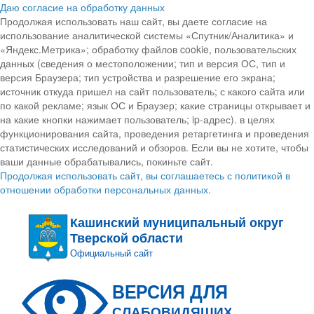
Даю согласие на обработку данных
Продолжая использовать наш сайт, вы даете согласие на
использование аналитической системы «Спутник/Аналитика» и
«Яндекс.Метрика»; обработку файлов cookie, пользовательских
данных (сведения о местоположении; тип и версия ОС, тип и
версия Браузера; тип устройства и разрешение его экрана;
источник откуда пришел на сайт пользователь; с какого сайта или
по какой рекламе; язык ОС и Браузер; какие страницы открывает и
на какие кнопки нажимает пользователь; ip-адрес). в целях
функционирования сайта, проведения ретаргетинга и проведения
статистических исследований и обзоров. Если вы не хотите, чтобы
ваши данные обрабатывались, покиньте сайт.
Продолжая использовать сайт, вы соглашаетесь с политикой в
отношении обработки персональных данных.