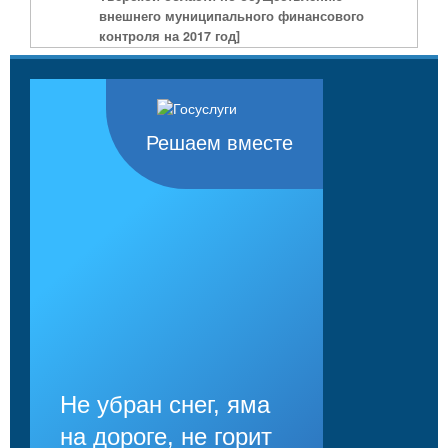
внешнего муниципального финансового
контроля на 2017 год]
Решаем вместе
Не убран снег, яма
на дороге, не горит