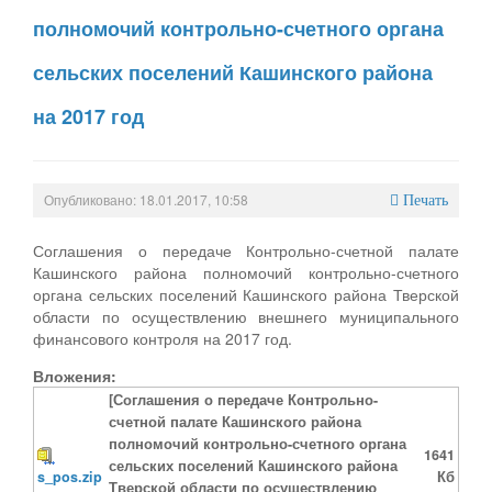
полномочий контрольно-счетного органа
сельских поселений Кашинского района
на 2017 год
Опубликовано: 18.01.2017, 10:58
Печать
Соглашения о передаче Контрольно-счетной палате
Кашинского района полномочий контрольно-счетного
органа сельских поселений Кашинского района Тверской
области по осуществлению внешнего муниципального
финансового контроля на 2017 год.
Вложения:
[Соглашения о передаче Контрольно-
счетной палате Кашинского района
полномочий контрольно-счетного органа
1641
сельских поселений Кашинского района
s_pos.zip
Кб
Тверской области по осуществлению