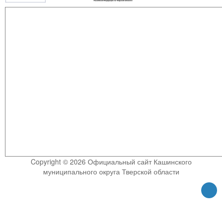
Copyright © 2026 Официальный сайт Кашинского
муниципального округа Тверской области