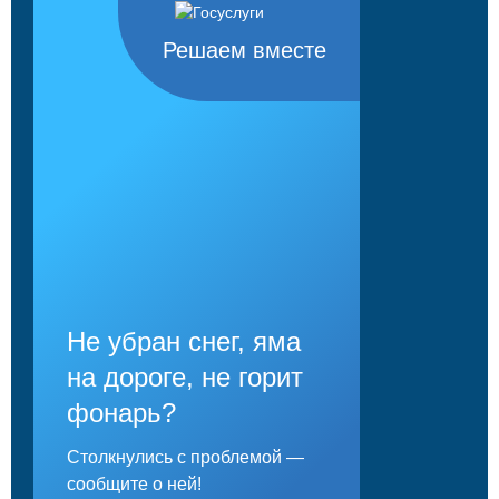
Решаем вместе
Не убран снег, яма
на дороге, не горит
фонарь?
Столкнулись с проблемой —
сообщите о ней!