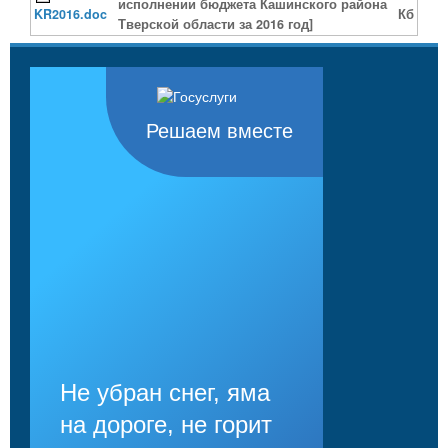
исполнении бюджета Кашинского района
KR2016.doc
Кб
Тверской области за 2016 год]
Решаем вместе
Не убран снег, яма
на дороге, не горит