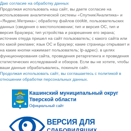
Даю согласие на обработку данных
Продолжая использовать наш сайт, вы даете согласие на
использование аналитической системы «Спутник/Аналитика» и
«Яндекс.Метрика»; обработку файлов cookie, пользовательских
данных (сведения о местоположении; тип и версия ОС, тип и
версия Браузера; тип устройства и разрешение его экрана;
источник откуда пришел на сайт пользователь; с какого сайта или
по какой рекламе; язык ОС и Браузер; какие страницы открывает и
на какие кнопки нажимает пользователь; ip-адрес). в целях
функционирования сайта, проведения ретаргетинга и проведения
статистических исследований и обзоров. Если вы не хотите, чтобы
ваши данные обрабатывались, покиньте сайт.
Продолжая использовать сайт, вы соглашаетесь с политикой в
отношении обработки персональных данных.