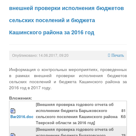
внешней проверки исполнения бюджетов
сельских поселений и бюджета
Кашинского района за 2016 год
Опубликовано: 14.06.2017, 09:20
Печать
Информация о контрольных мероприятиях, проведенных
в рамках внешней проверки исполнения бюджетов
сельских поселений и бюджета Кашинского района за
2016 год в 2017 году.
Вложения:
[Внешняя проверка годового отчета об
исполнении бюджета Барыковского
81
Bar2016.doc
сельского поселения Кашинского района
Кб
Тверской области за 2016 год]
[Внешняя проверка годового отчета об
исполнении бюджета Булатовского
75