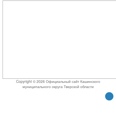
Copyright © 2026 Официальный сайт Кашинского
муниципального округа Тверской области