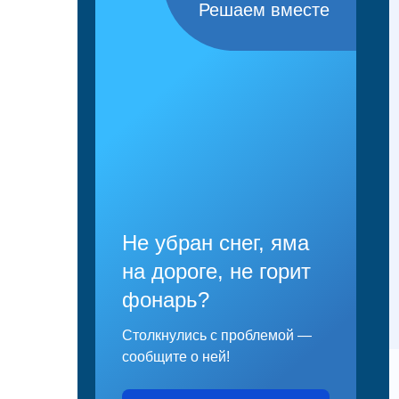
Решаем вместе
Не убран снег, яма
на дороге, не горит
фонарь?
Столкнулись с проблемой —
сообщите о ней!