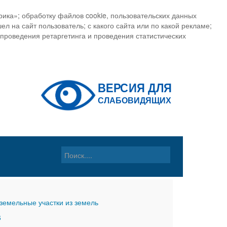
ика»; обработку файлов cookie, пользовательских данных
ел на сайт пользователь; с какого сайта или по какой рекламе;
, проведения ретаргетинга и проведения статистических
земельные участки из земель
6