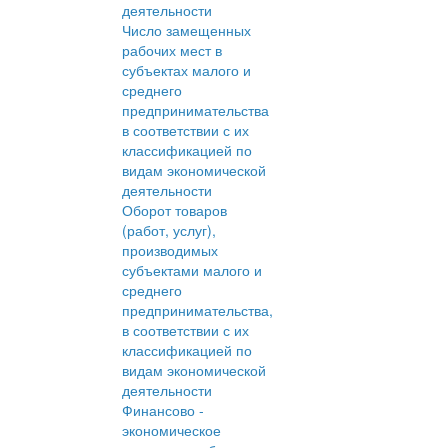
деятельности
Число замещенных
рабочих мест в
субъектах малого и
среднего
предпринимательства
в соответствии с их
классификацией по
видам экономической
деятельности
Оборот товаров
(работ, услуг),
производимых
субъектами малого и
среднего
предпринимательства,
в соответствии с их
классификацией по
видам экономической
деятельности
Финансово -
экономическое