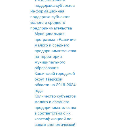
поддержка субъектов
Информационная
поддержка субъектов
малого и среднего
предпринимательства
Муниципальная
программа «Развитие
малого и среднего
предпринимательства
на территории
муниципального
образования
Кашинский городской
округ Тверской
области на 2019-2024
годы
Количество субъектов
малого и среднего
предпринимательства
в соответствии с их
классификацией по
видам экономической