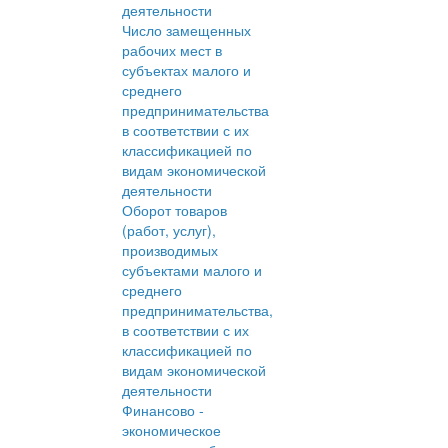
деятельности
Число замещенных
рабочих мест в
субъектах малого и
среднего
предпринимательства
в соответствии с их
классификацией по
видам экономической
деятельности
Оборот товаров
(работ, услуг),
производимых
субъектами малого и
среднего
предпринимательства,
в соответствии с их
классификацией по
видам экономической
деятельности
Финансово -
экономическое