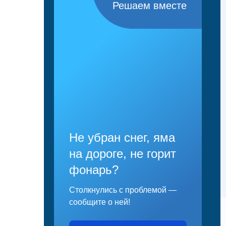
Решаем вместе
Не убран снег, яма
на дороге, не горит
фонарь?
Столкнулись с проблемой —
сообщите о ней!