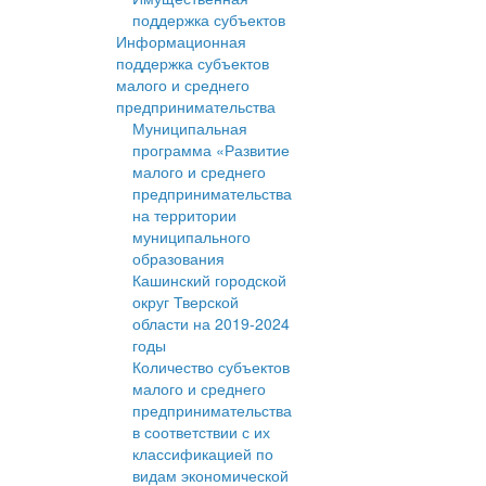
поддержка субъектов
Информационная
поддержка субъектов
малого и среднего
предпринимательства
Муниципальная
программа «Развитие
малого и среднего
предпринимательства
на территории
муниципального
образования
Кашинский городской
округ Тверской
области на 2019-2024
годы
Количество субъектов
малого и среднего
предпринимательства
в соответствии с их
классификацией по
видам экономической