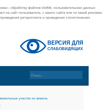
ика»; обработку файлов cookie, пользовательских данных
ел на сайт пользователь; с какого сайта или по какой рекламе;
, проведения ретаргетинга и проведения статистических
земельные участки из земель
6