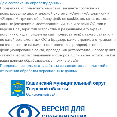
Даю согласие на обработку данных
Продолжая использовать наш сайт, вы даете согласие на
использование аналитической системы «Спутник/Аналитика» и
«Яндекс.Метрика»; обработку файлов cookie, пользовательских
данных (сведения о местоположении; тип и версия ОС, тип и
версия Браузера; тип устройства и разрешение его экрана;
источник откуда пришел на сайт пользователь; с какого сайта или
по какой рекламе; язык ОС и Браузер; какие страницы открывает и
на какие кнопки нажимает пользователь; ip-адрес). в целях
функционирования сайта, проведения ретаргетинга и проведения
статистических исследований и обзоров. Если вы не хотите, чтобы
ваши данные обрабатывались, покиньте сайт.
Продолжая использовать сайт, вы соглашаетесь с политикой в
отношении обработки персональных данных.