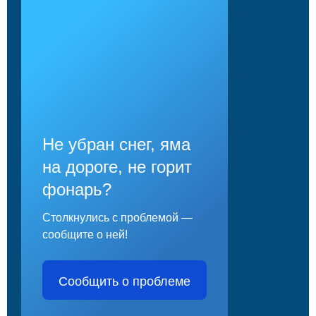
Не убран снег, яма
на дороге, не горит
фонарь?
Столкнулись с проблемой —
сообщите о ней!
Сообщить о проблеме