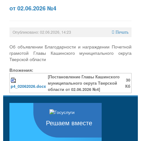
от 02.06.2026 №4
Опубликовано: 02.06.2026, 14:23
Печать
Об объявлении Благодарности и награждении Почетной
грамотой Главы Кашинского муниципального округа
Тверской области
Вложения:
[Постановление Главы Кашинского
30
муниципального округа Тверской
p4_02062026.docx
Кб
области от 02.06.2026 №4]
Решаем вместе