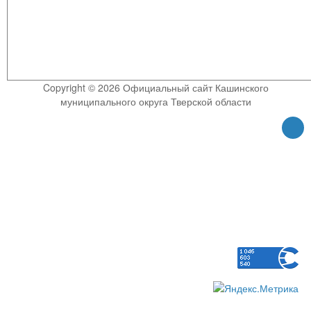
Copyright © 2026 Официальный сайт Кашинского
муниципального округа Тверской области