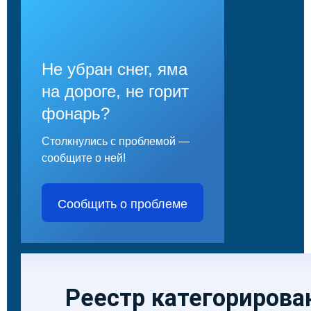
Не убран снег, яма
на дороге, не горит
фонарь?
Столкнулись с проблемой —
сообщите о ней!
Сообщить о проблеме