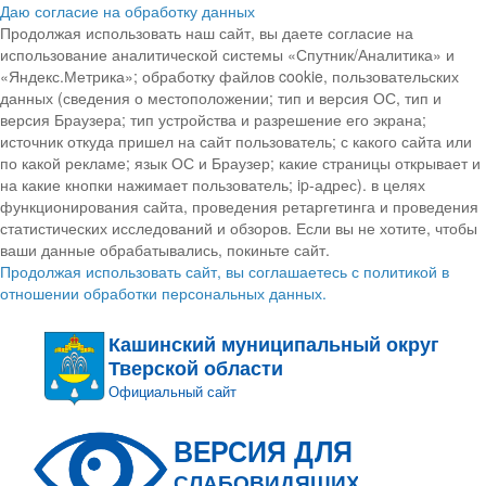
Даю согласие на обработку данных
Продолжая использовать наш сайт, вы даете согласие на
использование аналитической системы «Спутник/Аналитика» и
«Яндекс.Метрика»; обработку файлов cookie, пользовательских
данных (сведения о местоположении; тип и версия ОС, тип и
версия Браузера; тип устройства и разрешение его экрана;
источник откуда пришел на сайт пользователь; с какого сайта или
по какой рекламе; язык ОС и Браузер; какие страницы открывает и
на какие кнопки нажимает пользователь; ip-адрес). в целях
функционирования сайта, проведения ретаргетинга и проведения
статистических исследований и обзоров. Если вы не хотите, чтобы
ваши данные обрабатывались, покиньте сайт.
Продолжая использовать сайт, вы соглашаетесь с политикой в
отношении обработки персональных данных.