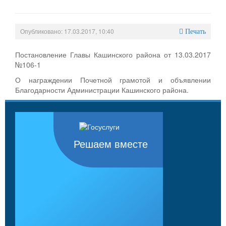
Опубликовано: 17.03.2017, 10:40
Печать
Постановление Главы Кашинского района от 13.03.2017
№106-1
О награждении Почетной грамотой и объявлении
Благодарности Администрации Кашинского района.
Решаем вместе