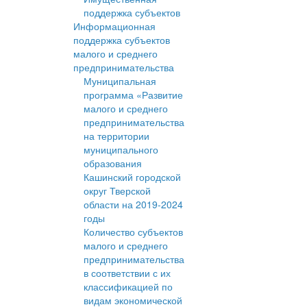
поддержка субъектов
Информационная
поддержка субъектов
малого и среднего
предпринимательства
Муниципальная
программа «Развитие
малого и среднего
предпринимательства
на территории
муниципального
образования
Кашинский городской
округ Тверской
области на 2019-2024
годы
Количество субъектов
малого и среднего
предпринимательства
в соответствии с их
классификацией по
видам экономической