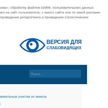
ика»; обработку файлов cookie, пользовательских данных
ел на сайт пользователь; с какого сайта или по какой рекламе;
, проведения ретаргетинга и проведения статистических
земельные участки из земель
6