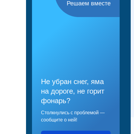
Решаем вместе
Не убран снег, яма
на дороге, не горит
фонарь?
Столкнулись с проблемой —
сообщите о ней!