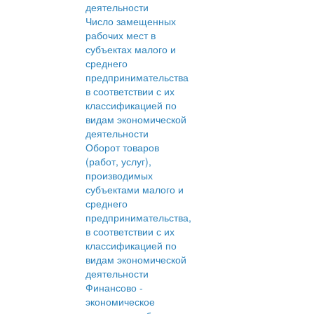
деятельности
Число замещенных
рабочих мест в
субъектах малого и
среднего
предпринимательства
в соответствии с их
классификацией по
видам экономической
деятельности
Оборот товаров
(работ, услуг),
производимых
субъектами малого и
среднего
предпринимательства,
в соответствии с их
классификацией по
видам экономической
деятельности
Финансово -
экономическое