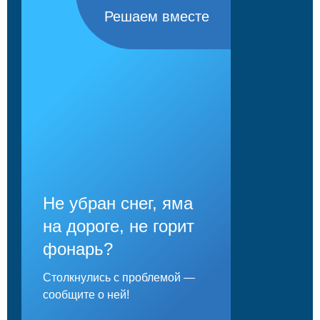
Решаем вместе
Не убран снег, яма
на дороге, не горит
фонарь?
Столкнулись с проблемой —
сообщите о ней!