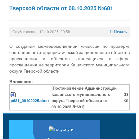
Тверской области от 08.10.2025 №681
Опубликовано: 13.10.2025, 09:58
Печать
О создании межведомственной комиссии по проверке
состояния антитеррористической защищенности объектов
просвещения и объектов, относящихся к сфере
просвещения на территории Кашинского муниципального
округа Тверской области
Вложения:
[Постановление Администрации
Кашинского муниципального
33
p681_08102025.docx
округа Тверской области от
Кб
08.10.2025 №681]