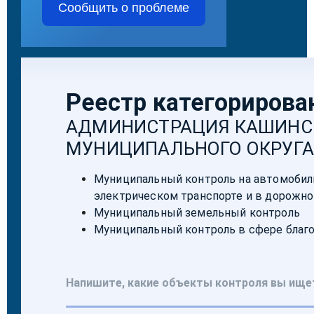
Сообщить о проблеме