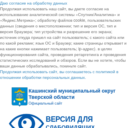
Даю согласие на обработку данных
Продолжая использовать наш сайт, вы даете согласие на
использование аналитической системы «Спутник/Аналитика» и
«Яндекс.Метрика»; обработку файлов cookie, пользовательских
данных (сведения о местоположении; тип и версия ОС, тип и
версия Браузера; тип устройства и разрешение его экрана;
источник откуда пришел на сайт пользователь; с какого сайта или
по какой рекламе; язык ОС и Браузер; какие страницы открывает и
на какие кнопки нажимает пользователь; ip-адрес). в целях
функционирования сайта, проведения ретаргетинга и проведения
статистических исследований и обзоров. Если вы не хотите, чтобы
ваши данные обрабатывались, покиньте сайт.
Продолжая использовать сайт, вы соглашаетесь с политикой в
отношении обработки персональных данных.