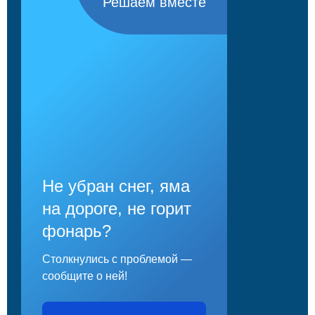
Решаем вместе
Не убран снег, яма
на дороге, не горит
фонарь?
Столкнулись с проблемой —
сообщите о ней!