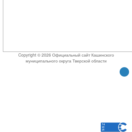
Copyright © 2026 Официальный сайт Кашинского
муниципального округа Тверской области