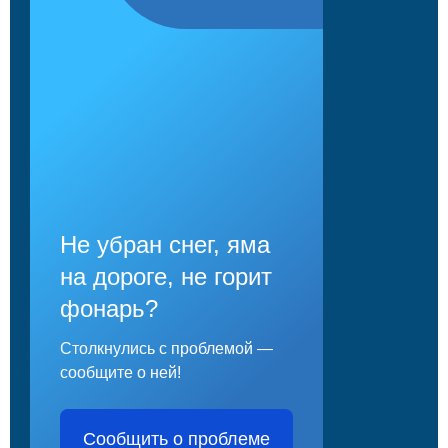
Не убран снег, яма
на дороге, не горит
фонарь?
Столкнулись с проблемой —
сообщите о ней!
Сообщить о проблеме