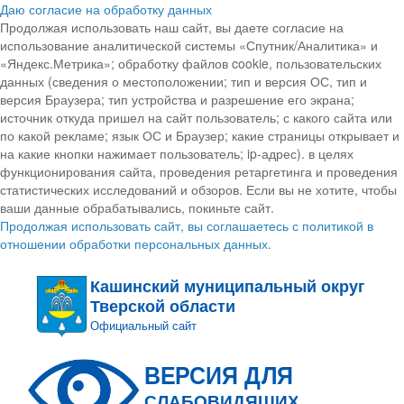
Даю согласие на обработку данных
Продолжая использовать наш сайт, вы даете согласие на
использование аналитической системы «Спутник/Аналитика» и
«Яндекс.Метрика»; обработку файлов cookie, пользовательских
данных (сведения о местоположении; тип и версия ОС, тип и
версия Браузера; тип устройства и разрешение его экрана;
источник откуда пришел на сайт пользователь; с какого сайта или
по какой рекламе; язык ОС и Браузер; какие страницы открывает и
на какие кнопки нажимает пользователь; ip-адрес). в целях
функционирования сайта, проведения ретаргетинга и проведения
статистических исследований и обзоров. Если вы не хотите, чтобы
ваши данные обрабатывались, покиньте сайт.
Продолжая использовать сайт, вы соглашаетесь с политикой в
отношении обработки персональных данных.