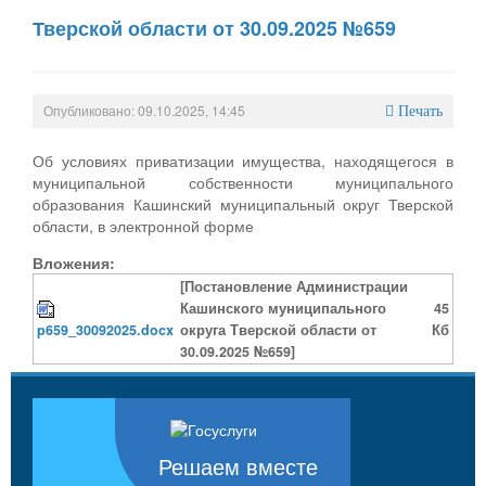
Тверской области от 30.09.2025 №659
Опубликовано: 09.10.2025, 14:45
Печать
Об условиях приватизации имущества, находящегося в
муниципальной собственности муниципального
образования Кашинский муниципальный округ Тверской
области, в электронной форме
Вложения:
[Постановление Администрации
Кашинского муниципального
45
p659_30092025.docx
округа Тверской области от
Кб
30.09.2025 №659]
Решаем вместе