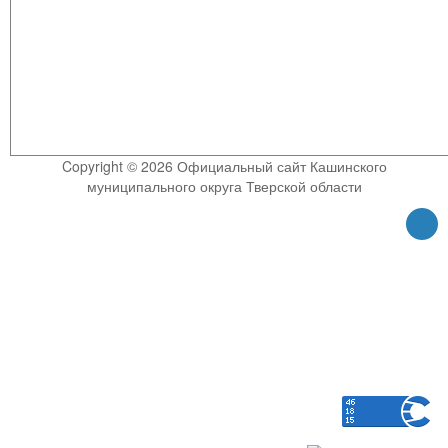
Copyright © 2026 Официальный сайт Кашинского
муниципального округа Тверской области