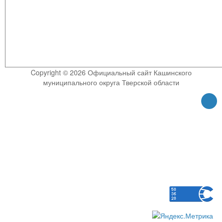
Copyright © 2026 Официальный сайт Кашинского
муниципального округа Тверской области