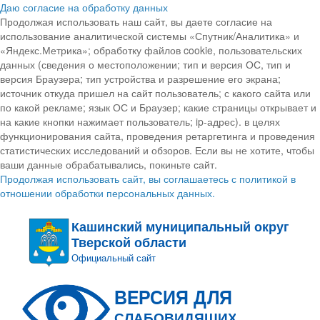
Даю согласие на обработку данных
Продолжая использовать наш сайт, вы даете согласие на
использование аналитической системы «Спутник/Аналитика» и
«Яндекс.Метрика»; обработку файлов cookie, пользовательских
данных (сведения о местоположении; тип и версия ОС, тип и
версия Браузера; тип устройства и разрешение его экрана;
источник откуда пришел на сайт пользователь; с какого сайта или
по какой рекламе; язык ОС и Браузер; какие страницы открывает и
на какие кнопки нажимает пользователь; ip-адрес). в целях
функционирования сайта, проведения ретаргетинга и проведения
статистических исследований и обзоров. Если вы не хотите, чтобы
ваши данные обрабатывались, покиньте сайт.
Продолжая использовать сайт, вы соглашаетесь с политикой в
отношении обработки персональных данных.