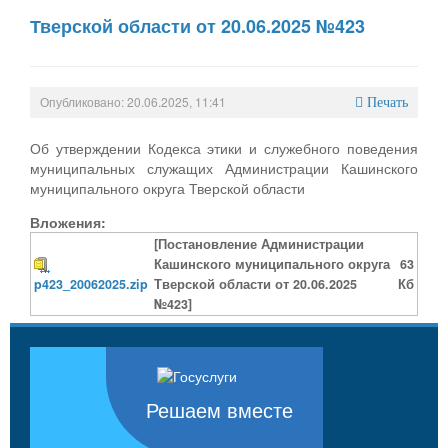
Тверской области от 20.06.2025 №423
Опубликовано: 20.06.2025, 11:41
Печать
Об утверждении Кодекса этики и служебного поведения
муниципальных служащих Администрации Кашинского
муниципального округа Тверской области
Вложения:
[Постановление Администрации
Кашинского муниципального округа
63
p423_20062025.zip
Тверской области от 20.06.2025
Кб
№423]
Решаем вместе