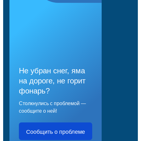
Не убран снег, яма
на дороге, не горит
фонарь?
Столкнулись с проблемой —
сообщите о ней!
Сообщить о проблеме