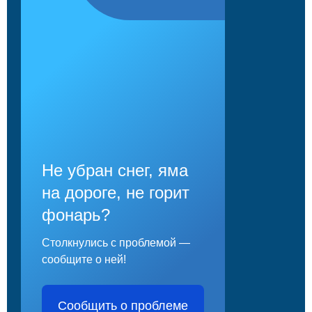
Не убран снег, яма
на дороге, не горит
фонарь?
Столкнулись с проблемой —
сообщите о ней!
Сообщить о проблеме