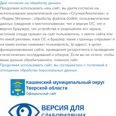
Даю согласие на обработку данных
Продолжая использовать наш сайт, вы даете согласие на
использование аналитической системы «Спутник/Аналитика» и
«Яндекс.Метрика»; обработку файлов cookie, пользовательских
данных (сведения о местоположении; тип и версия ОС, тип и
версия Браузера; тип устройства и разрешение его экрана;
источник откуда пришел на сайт пользователь; с какого сайта или
по какой рекламе; язык ОС и Браузер; какие страницы открывает и
на какие кнопки нажимает пользователь; ip-адрес). в целях
функционирования сайта, проведения ретаргетинга и проведения
статистических исследований и обзоров. Если вы не хотите, чтобы
ваши данные обрабатывались, покиньте сайт.
Продолжая использовать сайт, вы соглашаетесь с политикой в
отношении обработки персональных данных.