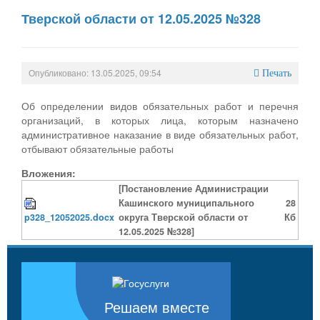
Тверской области от 12.05.2025 №328
Опубликовано: 13.05.2025, 09:54
Печать
Об определении видов обязательных работ и перечня
организаций, в которых лица, которым назначено
административное наказание в виде обязательных работ,
отбывают обязательные работы
Вложения:
[Постановление Администрации
Кашинского муниципального
28
p328_12052025.docx
округа Тверской области от
Кб
12.05.2025 №328]
Решаем вместе