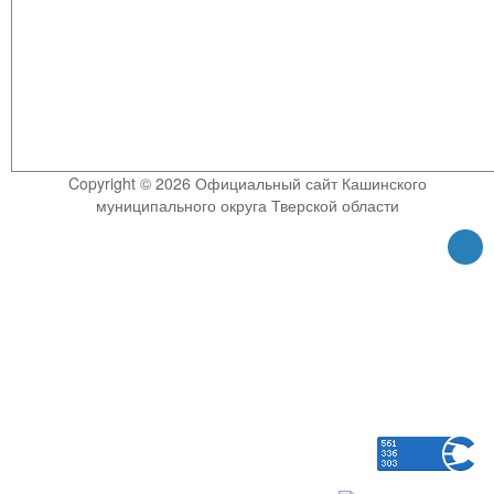
Copyright © 2026 Официальный сайт Кашинского
муниципального округа Тверской области