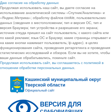
Даю согласие на обработку данных
Продолжая использовать наш сайт, вы даете согласие на
использование аналитической системы «Спутник/Аналитика» и
«Яндекс.Метрика»; обработку файлов cookie, пользовательских
данных (сведения о местоположении; тип и версия ОС, тип и
версия Браузера; тип устройства и разрешение его экрана;
источник откуда пришел на сайт пользователь; с какого сайта или
по какой рекламе; язык ОС и Браузер; какие страницы открывает и
на какие кнопки нажимает пользователь; ip-адрес). в целях
функционирования сайта, проведения ретаргетинга и проведения
статистических исследований и обзоров. Если вы не хотите, чтобы
ваши данные обрабатывались, покиньте сайт.
Продолжая использовать сайт, вы соглашаетесь с политикой в
отношении обработки персональных данных.