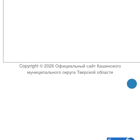
Copyright © 2026 Официальный сайт Кашинского
муниципального округа Тверской области