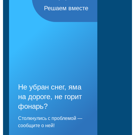
Решаем вместе
Не убран снег, яма
на дороге, не горит
фонарь?
Столкнулись с проблемой —
сообщите о ней!