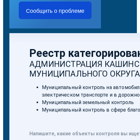
Сообщить о проблеме