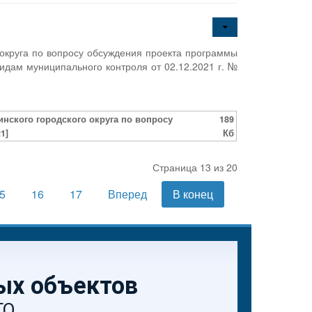
округа по вопросу обсуждения проекта программы
дам муниципального контроля от 02.12.2021 г. №
нского городского округа по вопросу
189
1]
Кб
Страница 13 из 20
5
16
17
Вперед
В конец