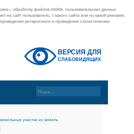
ика»; обработку файлов cookie, пользовательских данных
ел на сайт пользователь; с какого сайта или по какой рекламе;
, проведения ретаргетинга и проведения статистических
земельные участки из земель
6