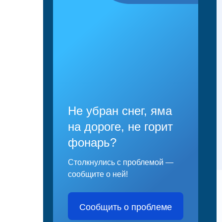
Не убран снег, яма
на дороге, не горит
фонарь?
Столкнулись с проблемой —
сообщите о ней!
Сообщить о проблеме