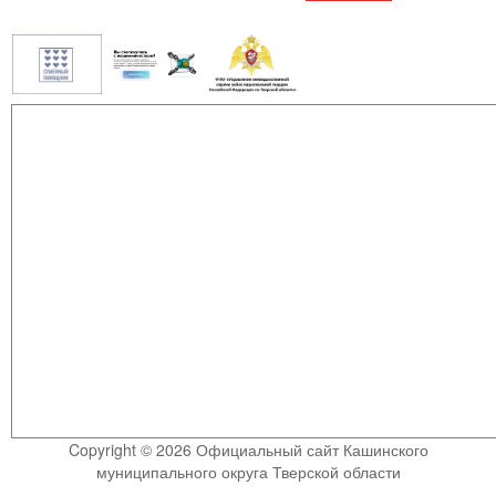
Copyright © 2026 Официальный сайт Кашинского
муниципального округа Тверской области