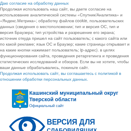
Даю согласие на обработку данных
Продолжая использовать наш сайт, вы даете согласие на
использование аналитической системы «Спутник/Аналитика» и
«Яндекс.Метрика»; обработку файлов cookie, пользовательских
данных (сведения о местоположении; тип и версия ОС, тип и
версия Браузера; тип устройства и разрешение его экрана;
источник откуда пришел на сайт пользователь; с какого сайта или
по какой рекламе; язык ОС и Браузер; какие страницы открывает и
на какие кнопки нажимает пользователь; ip-адрес). в целях
функционирования сайта, проведения ретаргетинга и проведения
статистических исследований и обзоров. Если вы не хотите, чтобы
ваши данные обрабатывались, покиньте сайт.
Продолжая использовать сайт, вы соглашаетесь с политикой в
отношении обработки персональных данных.