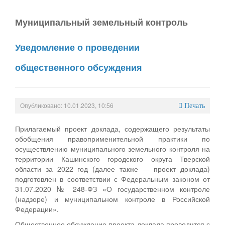
Муниципальный земельный контроль
Уведомление о проведении
общественного обсуждения
Опубликовано: 10.01.2023, 10:56
Печать
Прилагаемый проект доклада, содержащего результаты
обобщения правоприменительной практики по
осуществлению муниципального земельного контроля на
территории Кашинского городского округа Тверской
области за 2022 год (далее также — проект доклада)
подготовлен в соответствии с Федеральным законом от
31.07.2020 № 248-ФЗ «О государственном контроле
(надзоре) и муниципальном контроле в Российской
Федерации».
Общественное обсуждение проекта доклада проводится с