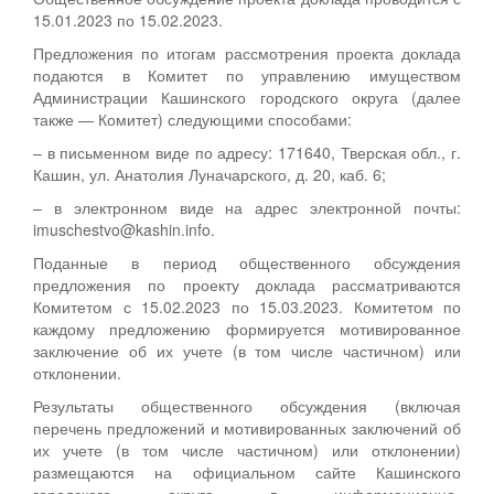
15.01.2023 по 15.02.2023.
Предложения по итогам рассмотрения проекта доклада
подаются в Комитет по управлению имуществом
Администрации Кашинского городского округа (далее
также — Комитет) следующими способами:
– в письменном виде по адресу: 171640, Тверская обл., г.
Кашин, ул. Анатолия Луначарского, д. 20, каб. 6;
– в электронном виде на адрес электронной почты:
imuschestvo@kashin.info.
Поданные в период общественного обсуждения
предложения по проекту доклада рассматриваются
Комитетом с 15.02.2023 по 15.03.2023. Комитетом по
каждому предложению формируется мотивированное
заключение об их учете (в том числе частичном) или
отклонении.
Результаты общественного обсуждения (включая
перечень предложений и мотивированных заключений об
их учете (в том числе частичном) или отклонении)
размещаются на официальном сайте Кашинского
городского округа в информационно-