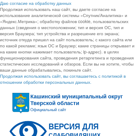
Даю согласие на обработку данных
Продолжая использовать наш сайт, вы даете согласие на
использование аналитической системы «Спутник/Аналитика» и
«Яндекс.Метрика»; обработку файлов cookie, пользовательских
данных (сведения о местоположении; тип и версия ОС, тип и
версия Браузера; тип устройства и разрешение его экрана;
источник откуда пришел на сайт пользователь; с какого сайта или
по какой рекламе; язык ОС и Браузер; какие страницы открывает и
на какие кнопки нажимает пользователь; ip-адрес). в целях
функционирования сайта, проведения ретаргетинга и проведения
статистических исследований и обзоров. Если вы не хотите, чтобы
ваши данные обрабатывались, покиньте сайт.
Продолжая использовать сайт, вы соглашаетесь с политикой в
отношении обработки персональных данных.