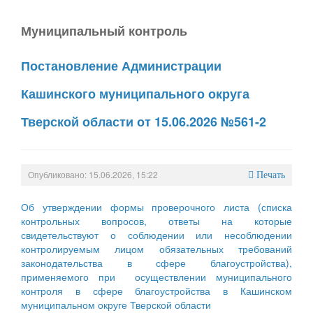
Муниципальный контроль
Постановление Администрации
Кашинского муниципального округа
Тверской области от 15.06.2026 №561-2
Опубликовано: 15.06.2026, 15:22
Печать
Об утверждении формы проверочного листа (списка
контрольных вопросов, ответы на которые
свидетельствуют о соблюдении или несоблюдении
контролируемым лицом обязательных требований
законодательства в сфере благоустройства),
применяемого при осуществлении муниципального
контроля в сфере благоустройства в Кашинском
муниципальном округе Тверской области