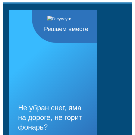
Решаем вместе
Не убран снег, яма
на дороге, не горит
фонарь?