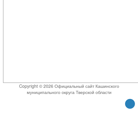
Copyright © 2026 Официальный сайт Кашинского
муниципального округа Тверской области