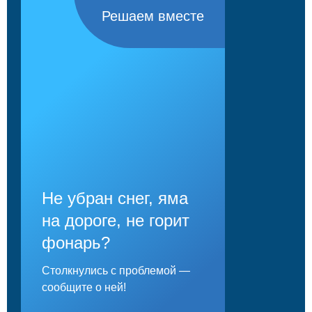
Решаем вместе
Не убран снег, яма
на дороге, не горит
фонарь?
Столкнулись с проблемой —
сообщите о ней!