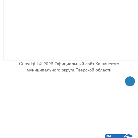
Copyright © 2026 Официальный сайт Кашинского
муниципального округа Тверской области