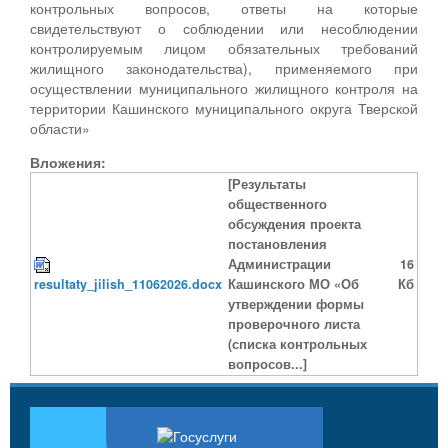
контрольных вопросов, ответы на которые
свидетельствуют о соблюдении или несоблюдении
контролируемым лицом обязательных требований
жилищного законодательства), применяемого при
осуществлении муниципального жилищного контроля на
территории Кашинского муниципального округа Тверской
области»
Вложения:
[Результаты
общественного
обсуждения проекта
постановления
Администрации
16
resultaty_jilish_11062026.docx
Кашинского МО «Об
Кб
утверждении формы
проверочного листа
(списка контрольных
вопросов...]