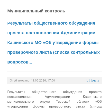
Муниципальный контроль
Результаты общественного обсуждения
проекта постановления Администрации
Кашинского МО «Об утверждении формы
проверочного листа (списка контрольных
вопросов...
Опубликовано: 11.06.2026, 17:00
Печать
Результаты общественного обсуждения проекта
постановления Администрации Кашинского
муниципального округа Тверской области «Об
утверждении формы проверочного листа (списка