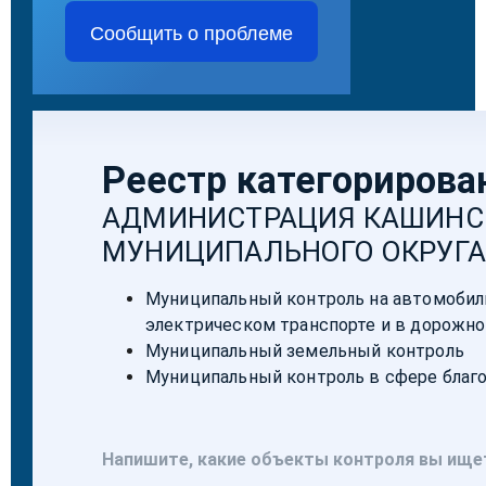
Сообщить о проблеме