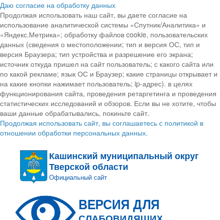
Даю согласие на обработку данных
Продолжая использовать наш сайт, вы даете согласие на
использование аналитической системы «Спутник/Аналитика» и
«Яндекс.Метрика»; обработку файлов cookie, пользовательских
данных (сведения о местоположении; тип и версия ОС, тип и
версия Браузера; тип устройства и разрешение его экрана;
источник откуда пришел на сайт пользователь; с какого сайта или
по какой рекламе; язык ОС и Браузер; какие страницы открывает и
на какие кнопки нажимает пользователь; ip-адрес). в целях
функционирования сайта, проведения ретаргетинга и проведения
статистических исследований и обзоров. Если вы не хотите, чтобы
ваши данные обрабатывались, покиньте сайт.
Продолжая использовать сайт, вы соглашаетесь с политикой в
отношении обработки персональных данных.