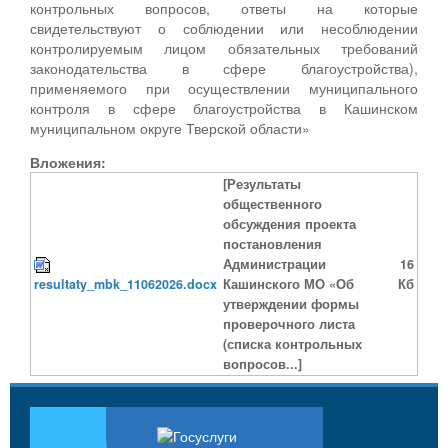
контрольных вопросов, ответы на которые
свидетельствуют о соблюдении или несоблюдении
контролируемым лицом обязательных требований
законодательства в сфере благоустройства),
применяемого при осуществлении муниципального
контроля в сфере благоустройства в Кашинском
муниципальном округе Тверской области»
Вложения:
[Результаты
общественного
обсуждения проекта
постановления
Администрации
16
resultaty_mbk_11062026.docx
Кашинского МО «Об
Кб
утверждении формы
проверочного листа
(списка контрольных
вопросов...]