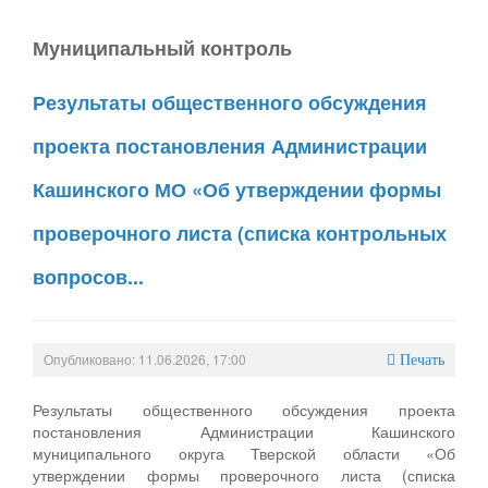
Муниципальный контроль
Результаты общественного обсуждения
проекта постановления Администрации
Кашинского МО «Об утверждении формы
проверочного листа (списка контрольных
вопросов...
Опубликовано: 11.06.2026, 17:00
Печать
Результаты общественного обсуждения проекта
постановления Администрации Кашинского
муниципального округа Тверской области «Об
утверждении формы проверочного листа (списка