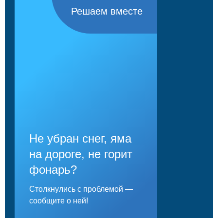
Решаем вместе
Не убран снег, яма
на дороге, не горит
фонарь?
Столкнулись с проблемой —
сообщите о ней!