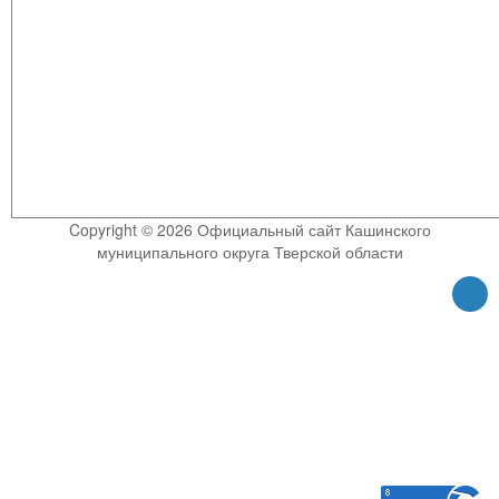
Copyright © 2026 Официальный сайт Кашинского
муниципального округа Тверской области