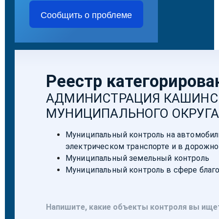
Сообщить о проблеме