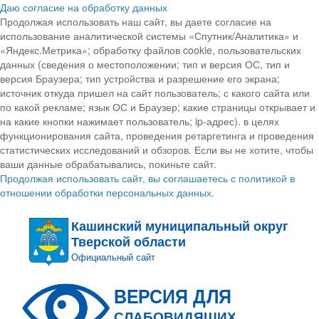
Даю согласие на обработку данных
Продолжая использовать наш сайт, вы даете согласие на
использование аналитической системы «Спутник/Аналитика» и
«Яндекс.Метрика»; обработку файлов cookie, пользовательских
данных (сведения о местоположении; тип и версия ОС, тип и
версия Браузера; тип устройства и разрешение его экрана;
источник откуда пришел на сайт пользователь; с какого сайта или
по какой рекламе; язык ОС и Браузер; какие страницы открывает и
на какие кнопки нажимает пользователь; ip-адрес). в целях
функционирования сайта, проведения ретаргетинга и проведения
статистических исследований и обзоров. Если вы не хотите, чтобы
ваши данные обрабатывались, покиньте сайт.
Продолжая использовать сайт, вы соглашаетесь с политикой в
отношении обработки персональных данных.