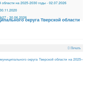
 области на 2025-2030 годы
-
02.07.2026
30.11.2020
 №27
-
30.06.2026
ипального округа Тверской области
Печать
униципального округа Тверской области на 2025–