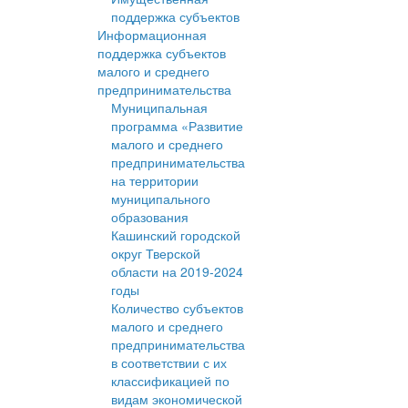
поддержка субъектов
Информационная
поддержка субъектов
малого и среднего
предпринимательства
Муниципальная
программа «Развитие
малого и среднего
предпринимательства
на территории
муниципального
образования
Кашинский городской
округ Тверской
области на 2019-2024
годы
Количество субъектов
малого и среднего
предпринимательства
в соответствии с их
классификацией по
видам экономической