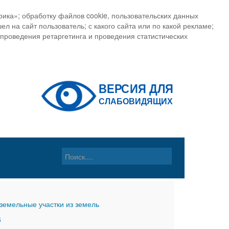
ика»; обработку файлов cookie, пользовательских данных
ел на сайт пользователь; с какого сайта или по какой рекламе;
, проведения ретаргетинга и проведения статистических
земельные участки из земель
6