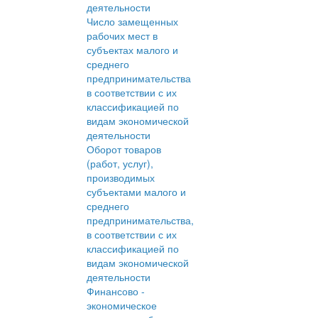
деятельности
Число замещенных
рабочих мест в
субъектах малого и
среднего
предпринимательства
в соответствии с их
классификацией по
видам экономической
деятельности
Оборот товаров
(работ, услуг),
производимых
субъектами малого и
среднего
предпринимательства,
в соответствии с их
классификацией по
видам экономической
деятельности
Финансово -
экономическое