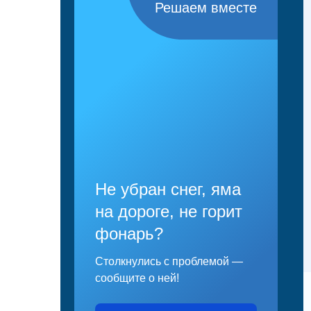
Решаем вместе
Не убран снег, яма
на дороге, не горит
фонарь?
Столкнулись с проблемой —
сообщите о ней!