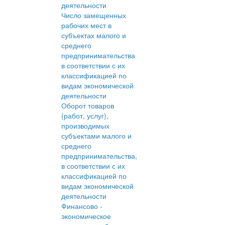
деятельности
Число замещенных
рабочих мест в
субъектах малого и
среднего
предпринимательства
в соответствии с их
классификацией по
видам экономической
деятельности
Оборот товаров
(работ, услуг),
производимых
субъектами малого и
среднего
предпринимательства,
в соответствии с их
классификацией по
видам экономической
деятельности
Финансово -
экономическое