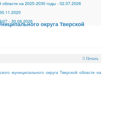
 области на 2025-2030 годы
-
02.07.2026
30.11.2020
 №27
-
30.06.2026
ниципального округа Тверской
Печать
ого муниципального округа Тверской области на