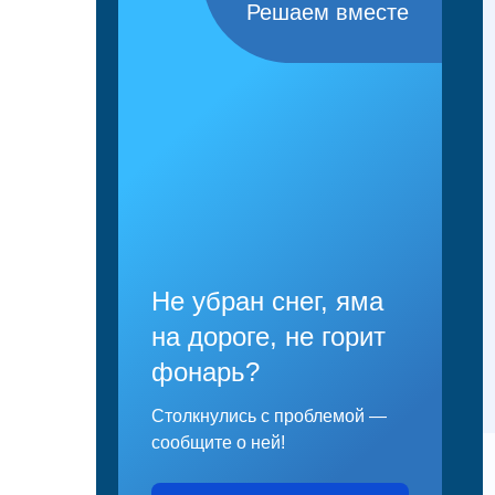
Решаем вместе
Не убран снег, яма
на дороге, не горит
фонарь?
Столкнулись с проблемой —
сообщите о ней!