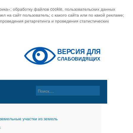
ика»; обработку файлов cookie, пользовательских данных
ел на сайт пользователь; с какого сайта или по какой рекламе;
, проведения ретаргетинга и проведения статистических
земельные участки из земель
6