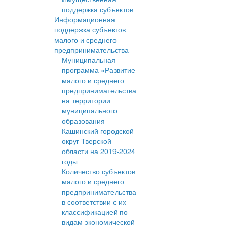
поддержка субъектов
Информационная
поддержка субъектов
малого и среднего
предпринимательства
Муниципальная
программа «Развитие
малого и среднего
предпринимательства
на территории
муниципального
образования
Кашинский городской
округ Тверской
области на 2019-2024
годы
Количество субъектов
малого и среднего
предпринимательства
в соответствии с их
классификацией по
видам экономической