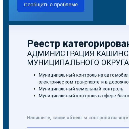
Сообщить о проблеме