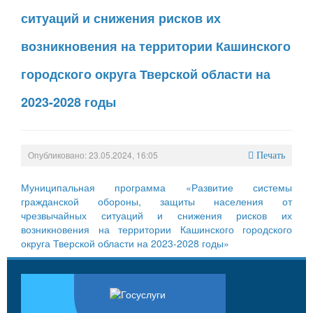
ситуаций и снижения рисков их
возникновения на территории Кашинского
городского округа Тверской области на
2023-2028 годы
Опубликовано: 23.05.2024, 16:05
Печать
Муниципальная программа «Развитие системы
гражданской обороны, защиты населения от
чрезвычайных ситуаций и снижения рисков их
возникновения на территории Кашинского городского
округа Тверской области на 2023-2028 годы»