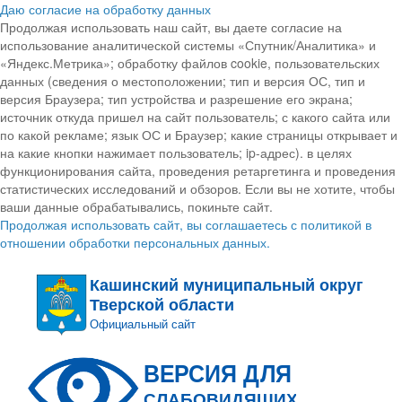
Даю согласие на обработку данных
Продолжая использовать наш сайт, вы даете согласие на
использование аналитической системы «Спутник/Аналитика» и
«Яндекс.Метрика»; обработку файлов cookie, пользовательских
данных (сведения о местоположении; тип и версия ОС, тип и
версия Браузера; тип устройства и разрешение его экрана;
источник откуда пришел на сайт пользователь; с какого сайта или
по какой рекламе; язык ОС и Браузер; какие страницы открывает и
на какие кнопки нажимает пользователь; ip-адрес). в целях
функционирования сайта, проведения ретаргетинга и проведения
статистических исследований и обзоров. Если вы не хотите, чтобы
ваши данные обрабатывались, покиньте сайт.
Продолжая использовать сайт, вы соглашаетесь с политикой в
отношении обработки персональных данных.