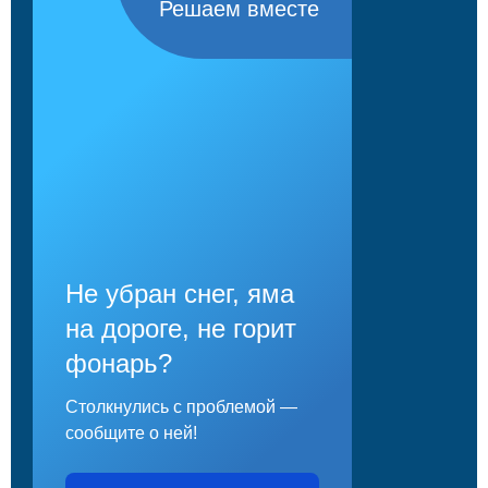
Решаем вместе
Не убран снег, яма
на дороге, не горит
фонарь?
Столкнулись с проблемой —
сообщите о ней!