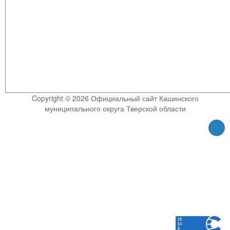
Copyright © 2026 Официальный сайт Кашинского
муниципального округа Тверской области