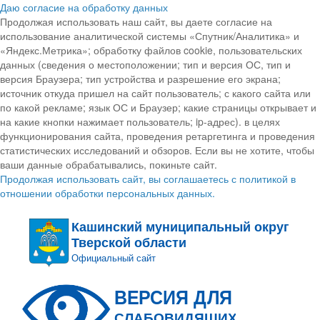
Даю согласие на обработку данных
Продолжая использовать наш сайт, вы даете согласие на
использование аналитической системы «Спутник/Аналитика» и
«Яндекс.Метрика»; обработку файлов cookie, пользовательских
данных (сведения о местоположении; тип и версия ОС, тип и
версия Браузера; тип устройства и разрешение его экрана;
источник откуда пришел на сайт пользователь; с какого сайта или
по какой рекламе; язык ОС и Браузер; какие страницы открывает и
на какие кнопки нажимает пользователь; ip-адрес). в целях
функционирования сайта, проведения ретаргетинга и проведения
статистических исследований и обзоров. Если вы не хотите, чтобы
ваши данные обрабатывались, покиньте сайт.
Продолжая использовать сайт, вы соглашаетесь с политикой в
отношении обработки персональных данных.