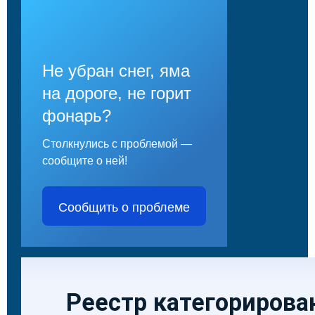
Не убран снег, яма
на дороге, не горит
фонарь?
Столкнулись с проблемой —
сообщите о ней!
Сообщить о проблеме