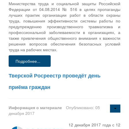
Министерства труда и социальной защиты Российской
Федерации от 04.08.2014 № 516 в целях пропаганды
лучших практик организации работ в области охраны
труда, повышения эффективности системы работы по
предупреждению производственного травматизма и
профессиональной заболеваемости в организациях, а
также привлечения общественного внимания к важности
решения вопросов обеспечения безопасных условий
труда на рабочих местах.
Подробнее...
Тверской Росреестр проведёт день
приёма граждан
Информация о материале
Опубликовано: 05
декабря 2017
12 декабря 2017 года с 12