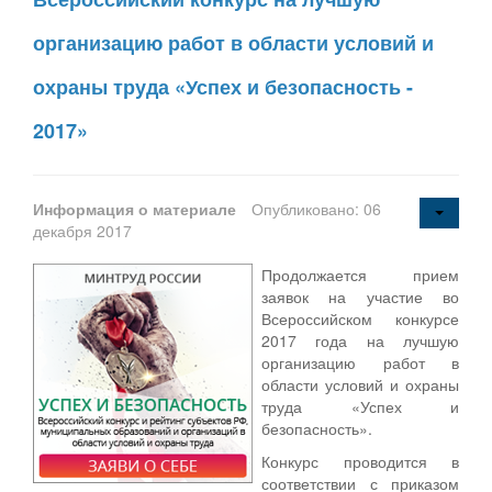
организацию работ в области условий и
охраны труда «Успех и безопасность -
2017»
Информация о материале
Опубликовано: 06
декабря 2017
Продолжается прием
заявок на участие во
Всероссийском конкурсе
2017 года на лучшую
организацию работ в
области условий и охраны
труда «Успех и
безопасность».
Конкурс проводится в
соответствии с приказом