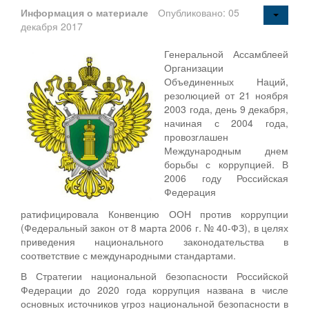
Информация о материале
Опубликовано: 05
декабря 2017
Генеральной Ассамблеей
Организации
Объединенных Наций,
резолюцией от 21 ноября
2003 года, день 9 декабря,
начиная с 2004 года,
провозглашен
Международным днем
борьбы с коррупцией. В
2006 году Российская
Федерация
ратифицировала Конвенцию ООН против коррупции
(Федеральный закон от 8 марта 2006 г. № 40-ФЗ), в целях
приведения национального законодательства в
соответствие с международными стандартами.
В Стратегии национальной безопасности Российской
Федерации до 2020 года коррупция названа в числе
основных источников угроз национальной безопасности в