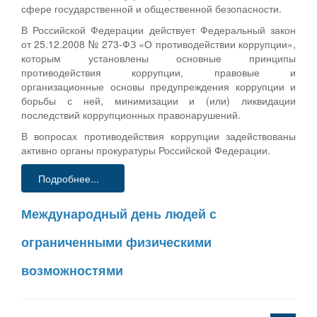
сфере государственной и общественной безопасности.
В Российской Федерации действует Федеральный закон
от 25.12.2008 № 273-ФЗ «О противодействии коррупции»,
которым установлены основные принципы
противодействия коррупции, правовые и
организационные основы предупреждения коррупции и
борьбы с ней, минимизации и (или) ликвидации
последствий коррупционных правонарушений.
В вопросах противодействия коррупции задействованы
активно органы прокуратуры Российской Федерации.
Подробнее...
Международный день людей с
ограниченными физическими
возможностями