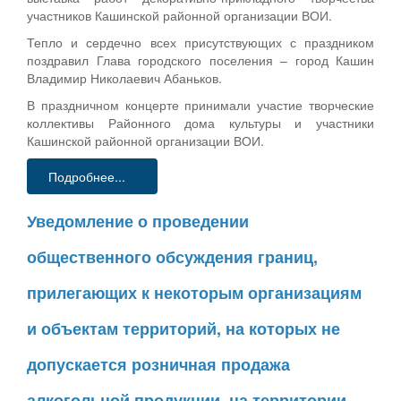
участников Кашинской районной организации ВОИ.
Тепло и сердечно всех присутствующих с праздником
поздравил Глава городского поселения – город Кашин
Владимир Николаевич Абаньков.
В праздничном концерте принимали участие творческие
коллективы Районного дома культуры и участники
Кашинской районной организации ВОИ.
Подробнее...
Уведомление о проведении
общественного обсуждения границ,
прилегающих к некоторым организациям
и объектам территорий, на которых не
допускается розничная продажа
алкогольной продукции, на территории