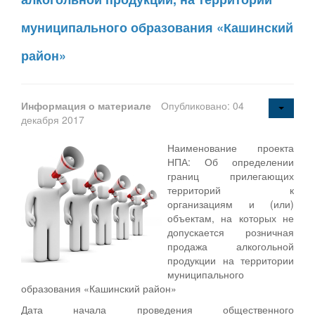
муниципального образования «Кашинский
район»
Информация о материале
Опубликовано: 04
декабря 2017
Наименование проекта
НПА: Об определении
границ прилегающих
территорий к
организациям и (или)
объектам, на которых не
допускается розничная
продажа алкогольной
продукции на территории
муниципального
образования «Кашинский район»
Дата начала проведения общественного