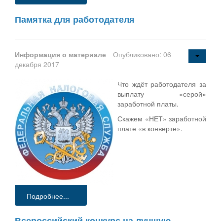
Памятка для работодателя
Информация о материале
Опубликовано: 06
декабря 2017
Что ждёт работодателя за
выплату «серой»
заработной платы.
Скажем «НЕТ» заработной
плате «в конверте».
Подробнее...
Всероссийский конкурс на лучшую