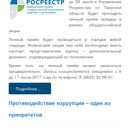
до 20 часов в Управлении
Росреестра по Тверской
области будет проходить
личный приём граждан в
рамках общероссийской
акции.
Личный приём будет проводиться в порядке живой
очереди. Физическим лицам при себе необходимо иметь
паспорт, представителям юрлиц – дополнительный
документ, подтверждающий их полномочия.
Кроме того, на личный приём можно записаться
предварительно. Запись осуществляется ежедневно с 9
до 17 часов 2017 года по телефону: 8 (4822) 32-08-61.
Подробнее...
Противодействие коррупции – один из
приоритетов