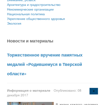
Архитектура и градостроительство
Некоммерческие организации
Национальная политика
Укрепление общественного здоровья
Экология
Новости и материалы
Торжественное вручение памятных
медалей «Родившемуся в Тверской
области»
Информация о материале
Опубликовано: 08
декабря 2017
В жизни каждого человека